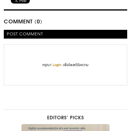
COMMENT (0)
POST COMMENT
กรุณา
Login
เพื่อโพสต์ข้อความ
EDITORS’ PICKS