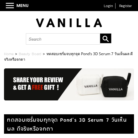
Login
Register
Home
>
Beauty Board
>
ทดสอบเซรั่มจบทุกจุด Pond’s 3D Serum 7 วันเห็นผล ดี
จริงหรือจกตา
ทดสอบเซรั่มจบทุกจุด Pond’s 3D Serum 7 วันเห็น
ผล ดีจริงหรือจกตา