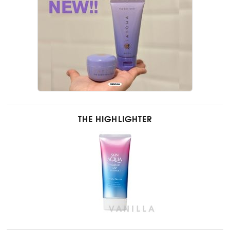
THE HIGHLIGHTER