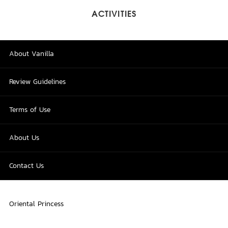
ACTIVITIES
About Vanilla
Review Guidelines
Terms of Use
About Us
Contact Us
Oriental Princess