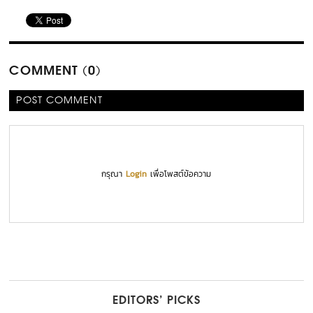
COMMENT (0)
POST COMMENT
กรุณา
Login
เพื่อโพสต์ข้อความ
EDITORS’ PICKS