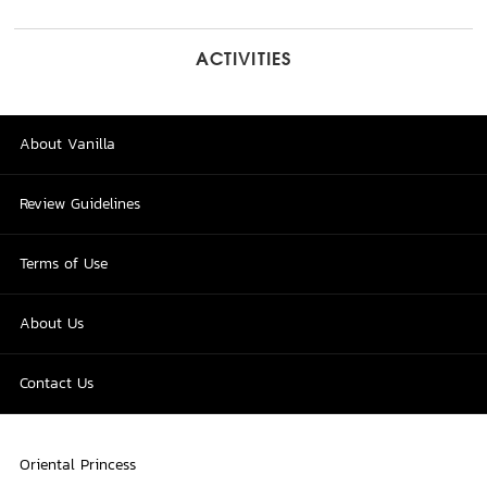
ACTIVITIES
About Vanilla
Review Guidelines
Terms of Use
About Us
Contact Us
Oriental Princess