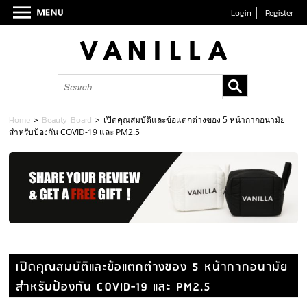
Login
Register
Home
>
Beauty Board
>
เปิดคุณสมบัติและข้อแตกต่างของ 5 หน้ากากอนามัย
สำหรับป้องกัน COVID-19 และ PM2.5
เปิดคุณสมบัติและข้อแตกต่างของ 5 หน้ากากอนามัย
สำหรับป้องกัน COVID-19 และ PM2.5