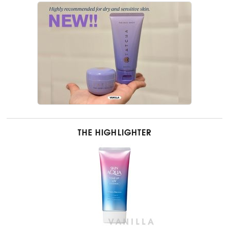
THE HIGHLIGHTER