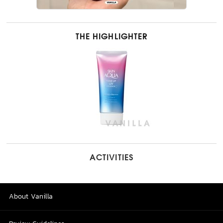
THE HIGHLIGHTER
ACTIVITIES
About Vanilla