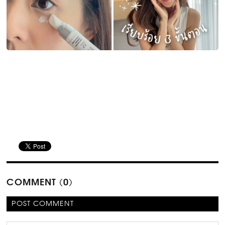
COMMENT (0)
POST COMMENT