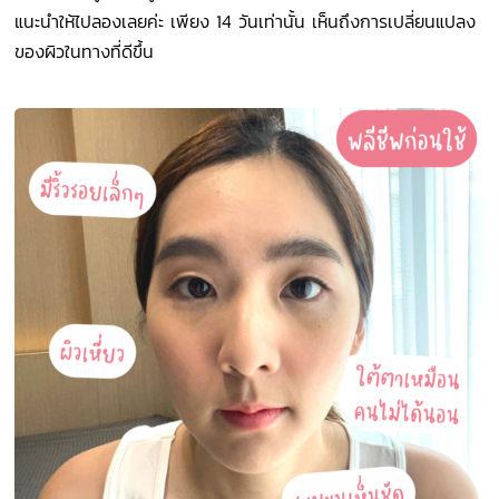
แนะนำให้ไปลองเลยค่ะ เพียง 14 วันเท่านั้น เห็นถึงการเปลี่ยนแปลง
ของผิวในทางที่ดีขึ้น