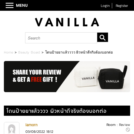
Login
Register
Home
>
Beauty Board
>
โดนป้ายยาแล้วววว ผิวหน้าดีจริงต้องบอกต่อ
โดนป้ายยาแล้วววว ผิวหน้าดีจริงต้องบอกต่อ
Iamorn
Room :
Review
03/08/2022 18:12