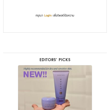
กรุณา
Login
เพื่อโพสต์ข้อความ
EDITORS’ PICKS