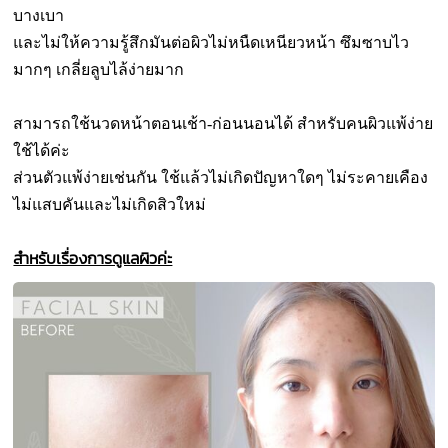
บางเบา
และไม่ให้ความรู้สึกมันต่อผิวไม่หนืดเหนียวหน้า
ซึมซาบไว
มากๆ
เกลี่ยลูบไล้ง่ายมาก
สามารถใช้นวดหน้าตอนเช้า-ก่อนนอนได้
สำหรับคนผิวแพ้ง่าย
ใช้ได้ค่ะ
ส่วนตัวแพ้ง่ายเช่นกัน ใช้แล้วไม่เกิดปัญหาใดๆ ไม่ระคายเคือง
ไม่แสบคันและไม่เกิดสิวใหม่
สำหรับเรื่องการดูแลผิวค่ะ