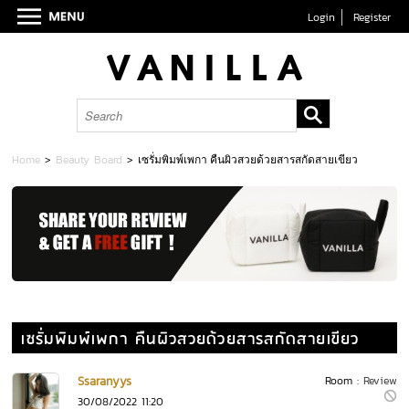
Login
Register
Home
>
Beauty Board
>
เซรั่มพิมพ์เพกา คืนผิวสวยด้วยสารสกัดสายเขียว
เซรั่มพิมพ์เพกา คืนผิวสวยด้วยสารสกัดสายเขียว
Ssaranyys
Room :
Review
30/08/2022 11:20