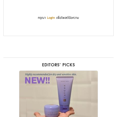
กรุณา
Login
เพื่อโพสต์ข้อความ
EDITORS’ PICKS