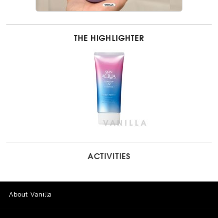
THE HIGHLIGHTER
ACTIVITIES
About Vanilla