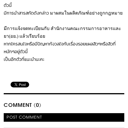
ตัวนี้
มีการนำสารสกัดดังกล่าว
มาผสมในผลิตภัณฑ์อย่างถูกกฎหมาย
มีการแจ้งจดทะเบียนกับ
สำนักงานคณะกรรมการอาหารและ
ยา(อย.) แล้วเรียบร้อย
หากใครสนใจหรือมีปัญหากังวลใจกับเรื่องรอยแผลสิวๆหรือสิวที่
หนักๆอยู่ตัวนี้
เป็นอีกตัวที่แนะนำนะคะ
COMMENT (0)
POST COMMENT