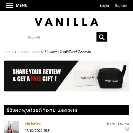
Login
Register
Home
>
Beauty Board
>
รีวิวลดพุงด้วยดีท๊อกซ์ Zedayla
รีวิวลดพุงด้วยดีท๊อกซ์ Zedayla
NichaSnc
Room :
Review
17/10/2022 15:31