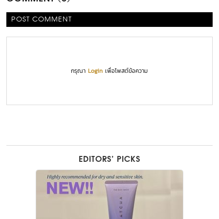
POST COMMENT
กรุณา
Login
เพื่อโพสต์ข้อความ
EDITORS’ PICKS