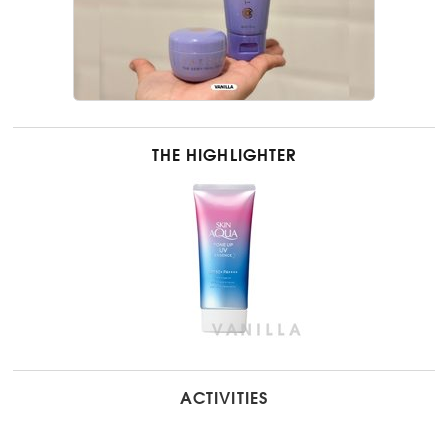
THE HIGHLIGHTER
ACTIVITIES