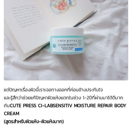
แต่ปัญหาเรื่องผิวนี้เราเจอทางออกที่ค่อนข้างประทับใจ
และรู้สึกว่าช่วยแก้ปัญหาผิวแห้งแตกในช่วง 1-2ปีที่ผ่านมาได้ดีมาก
กับ
CUTE PRESS CI-LABSENSITIV MOISTURE REPAIR BODY
CREAM
(สูตรสำหรับผิวแห้ง-ผิวแห้งมาก)