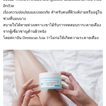
อีกด้วย
เรื่องความอ่อนโยนและปลอดภัย
สำหรับคนที่ผิวแพ้ง่ายหรืออยู่ใน
ช่วงที่บอบบาง
สบายใจได้หายห่วงเพราะเขาได้รับการทดสอบการะคายเคือง
จากผู้เชี่ยวชาญด้านผิวหนัง
โดยสถาบัน Dermscan Asia ว่าไม่ก่อให้เกิดความระคายเคือง