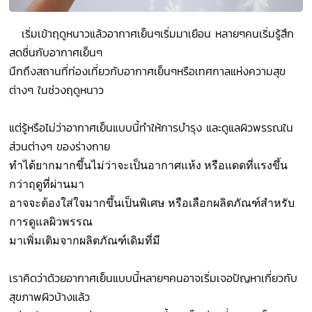
เริ่มเข้าฤดูหนาวแล้วอากาศเย็นๆเริ่มมาเยือน หลายๆคนเริ่มรู้สึก
สดชื่นกับอากาศเย็นๆ
นึกถึงสถานที่ท่องเที่ยวกับอากาศเย็นๆหรือเทศกาลแห่งความสุข
ต่างๆ ในช่วงฤดูหนาว
แต่รู้หรือไม่ว่าอากาศเย็นแบบนี้ทำให้การบำรุง และดูแลผิวพรรณใน
ส่วนต่างๆ ของร่างกาย
ทำได้ยากมากขึ้นไม่ว่าจะเป็นอากาศแห้ง หรือแดดที่แรงขึ้น
กว่าฤดูที่ผ่านมา
อาจจะต้องใส่ใจมากขึ้นเป็นพิเศษ
หรือเลือกผลิตภัณฑ์สำหรับ
การดูแลผิวพรรณ
มาเพิ่มเติมจากผลิตภัณฑ์เดิมที่มี
เราคิดว่าด้วยอากาศเย็นแบบนี้หลายๆคนอาจเริ่มเจอปัญหาเกี่ยวกับ
สุขภาพผิวบ้างแล้ว