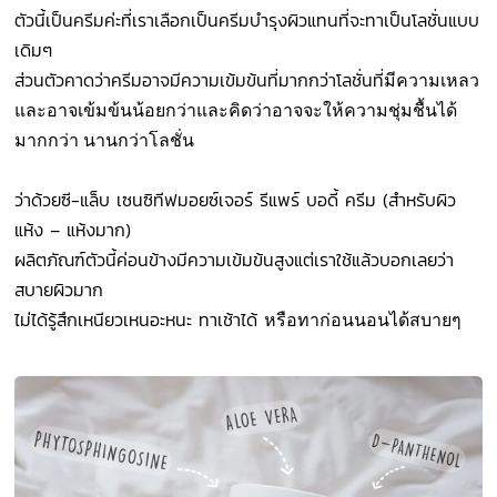
ตัวนี้เป็นครีมค่ะที่เราเลือกเป็นครีมบำรุงผิวแทนที่จะทาเป็นโลชั่นแบบ
เดิมๆ
ส่วนตัวคาดว่าครีมอาจมีความเข้มข้นที่มากกว่าโลชั่นที่
มีความเหลว
และอาจเข้มข้นน้อยกว่าและคิดว่าอาจจะให้ความชุ่มชื้นได้
มากกว่า นานกว่าโลชั่น
ว่าด้วยซี-แล็บ เซนซิทีฟมอยซ์เจอร์ รีแพร์ บอดี้ ครีม (สำหรับผิว
แห้ง – แห้งมาก)
ผลิตภัณฑ์ตัวนี้ค่อนข้างมีความเข้มข้นสูงแต่เราใช้แล้วบอกเลยว่า
สบายผิวมาก
ไม่ได้รู้สึกเหนียวเหนอะหนะ ทาเช้าได้
หรือทาก่อนนอนได้สบายๆ