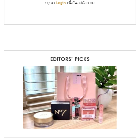
กรุณา
Login
เพื่อโพสต์ข้อความ
EDITORS’ PICKS