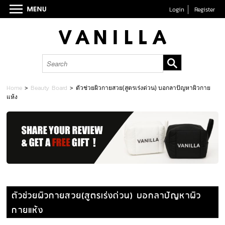
Login
Register
Home
>
Beauty Board
>
ตัวช่วยผิวกายสวย(สูตรเร่งด่วน) บอกลาปัญหาผิวกาย
แห้ง
ตัวช่วยผิวกายสวย(สูตรเร่งด่วน) บอกลาปัญหาผิว
กายแห้ง