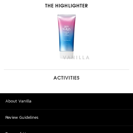
THE HIGHLIGHTER
ACTIVITIES
About Vanilla
Review Guidelines