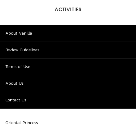
ACTIVITIES
About Vanilla
Review Guidelines
Terms of Use
About Us
Contact Us
Oriental Princess