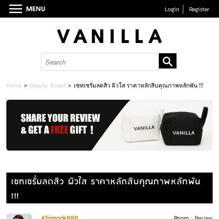
Login
Register
Home
>
Beauty Board
>
เซทเซรั่มลดสิว ผิวใส ราคาหลักสิบคุณภาพหลักพัน !!!
เซทเซรั่มลดสิว ผิวใส ราคาหลักสิบคุณภาพหลักพัน
!!!
Khimook888
Room :
Review