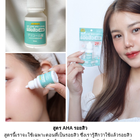
สูตร AHA รอยสิว
สูตรนี้เราจะใช้เฉพาะตอนที่เป็นรอยสิว ซึ่งเรารู้สึกว่าใช้แล้วรอยสิว