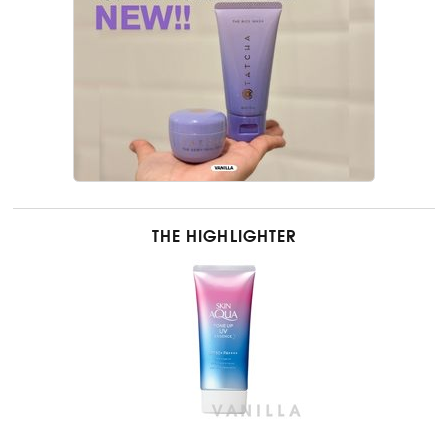
THE HIGHLIGHTER