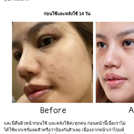
ก่อนใช้และหลังใช้ 14 วัน
และนี่คือผิวหน้าก่อนใช้ และหลังใช้ค่ะทุกคน ก่อนหน้านี้เนี่ยเราไม่
ได้ใช้พวกเซรั่มลดสิวหรือว่าป้องกันสิวเลย เนื่องจากหน้าเราไปแพ้