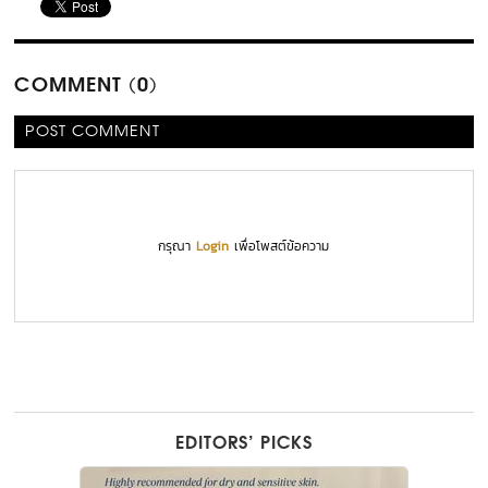
COMMENT (0)
POST COMMENT
กรุณา
Login
เพื่อโพสต์ข้อความ
EDITORS’ PICKS