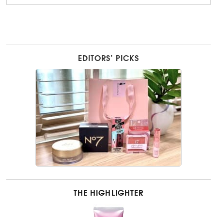
EDITORS’ PICKS
THE HIGHLIGHTER