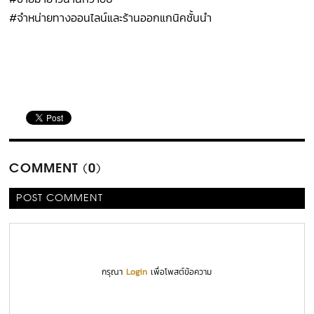
#จำหน่ายทางออนไลน์และร้านออกแกนิคชั้นนำ
COMMENT (0)
POST COMMENT
กรุณา
Login
เพื่อโพสต์ข้อความ