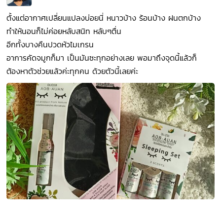
ตั้งแต่อากาศเปลี่ยนแปลงบ่อยนี่ หนาวบ้าง ร้อนบ้าง ฝนตกบ้าง
ทำให้นอนก็ไม่ค่อยหลับสนิท หลับๆตื่น
อีกทั้งบางคืนปวดหัวไมเกรน
อาการคัดจมูกก็มา เป็นมันซะทุกอย่างเลย พอมาถึงจุดนี้แล้วก็
ต้องหาตัวช่วยแล้วค่ะทุกคน ด้วยตัวนี้เลยค่ะ