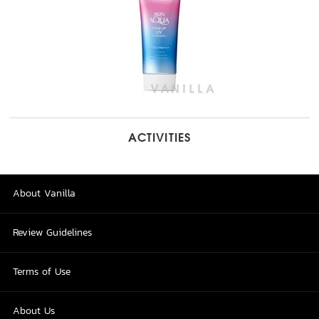
ACTIVITIES
About Vanilla
Review Guidelines
Terms of Use
About Us