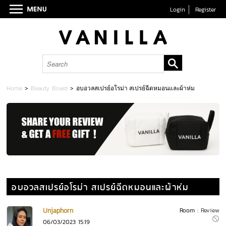
Login
Register
Home
>
Beauty Board
>
อบอวลสเปรย์อโรม่า สเปรย์ฉีดหมอนและผ้าห่ม
อบอวลสเปรย์อโรม่า สเปรย์ฉีดหมอนและผ้าห่ม
Unjaphorn
Room :
Review
06/03/2023 15:19