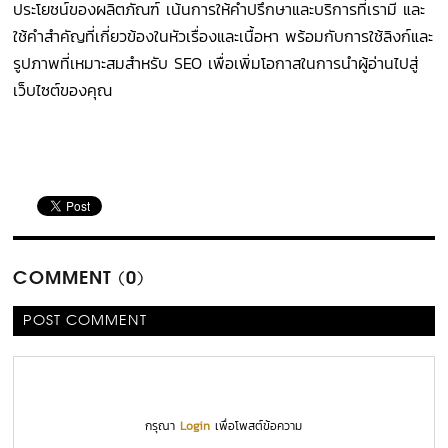
ประโยชน์ของผลิตภัณฑ์ เน้นการให้คำปรึกษาและบริการที่เรามี และ
ใช้คำสำคัญที่เกี่ยวข้องในหัวเรื่องและเนื้อหา พร้อมกับการใช้ลิงก์และ
รูปภาพที่เหมาะสมสำหรับ SEO เพื่อเพิ่มโอกาสในการนำผู้อ่านไปสู่
เว็บไซต์ของคุณ
COMMENT (0)
POST COMMENT
กรุณา
Login
เพื่อโพสต์ข้อความ