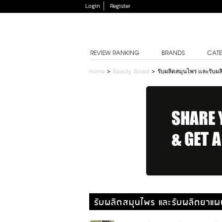
Login
Register
REVIEW RANKING
BRANDS
CATE
Home
>
Beauty Board
>
รับผลิตสมุนไพร และรับ
รับผลิตสมุนไพร และรับผลิตยาแ