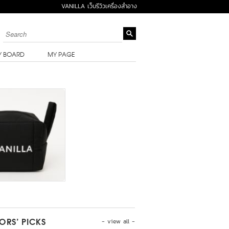
VANILLA เว็บรีวิวเครื่องสำอาง
Y BOARD
MY PAGE
- view all -
TORS’ PICKS