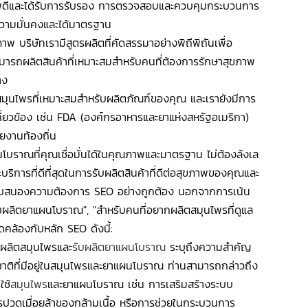
าพดีและได้รับการรับรอง การตรวจสอบและควบคุมกระบวนการ
มีความมั่นคงและได้มาตรฐาน
พ บริษัทเรามีสูตรผลิตที่คัดสรรมาอย่างพิถีพิถันเพื่อ
มารถผลิตสินค้าที่เหมาะสมสำหรับคนที่ต้องการรักษาสุขภาพ
าง
สมุนไพรที่เหมาะสมสำหรับผลิตภัณฑ์ของคุณ และเรายังมีการ
่ยวข้อง เช่น FDA (องค์กรอาหารและยาแห่งสหรัฐอเมริกา)
ยงานท้องถิ่น
บราณที่คุณเชื่อมั่นได้ในคุณภาพและมาตรฐาน ไม่ต้องลังเล
ละบริการที่ดีที่สุดในการรับผลิตสินค้าที่ดีต่อสุขภาพของคุณและ
อบสนองความต้องการ SEO อย่างถูกต้อง นอกจากการเน้น
, "รับผลิตยาแผนโบราณ", "สำหรับคนที่อยากผลิตสมุนไพรที่ดูแล
คล้องกับหลัก SEO ดังนี้:
ารผลิตสมุนไพรและ
รับผลิตยาแผนโบราณ
ระบุถึงความสำคัญ
าติที่มีอยู่ในสมุนไพรและยาแผนโบราณ ท่านสามารถกล่าวถึง
ใช้
สมุนไพร
และยาแผนโบราณ เช่น การเสริมสร้างระบบ
รปวดเมื่อยล้าของกล้ามเนื้อ หรือการช่วยในกระบวนการ