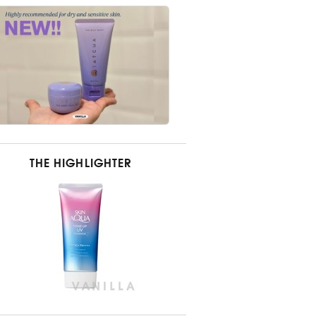
THE HIGHLIGHTER