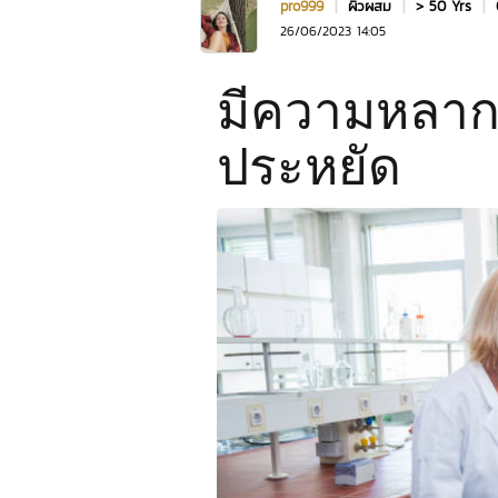
pro999
|
ผิวผสม
|
> 50 Yrs
|
26/06/2023 14:05
มีความหลา
ประหยัด