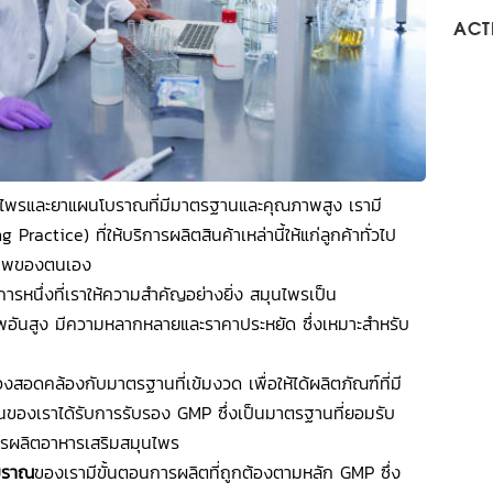
ACTI
นไพรและยาแผนโบราณที่มีมาตรฐานและคุณภาพสูง เรามี
actice) ที่ให้บริการผลิตสินค้าเหล่านี้ให้แก่ลูกค้าทั่วไป
ขภาพของตนเอง
หนึ่งที่เราให้ความสำคัญอย่างยิ่ง สมุนไพรเป็น
พอันสูง มีความหลากหลายและราคาประหยัด ซึ่งเหมาะสำหรับ
อดคล้องกับมาตรฐานที่เข้มงวด เพื่อให้ได้ผลิตภัณฑ์ที่มี
ของเราได้รับการรับรอง GMP ซึ่งเป็นมาตรฐานที่ยอมรับ
รผลิตอาหารเสริมสมุนไพร
บราณ
ของเรามีขั้นตอนการผลิตที่ถูกต้องตามหลัก GMP ซึ่ง