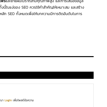
นไพร
และยาแผนโบราณที่มีคุณภาพสูง และการเสนอข้อมูล
ทั้งนี้ในแง่ของ SEO ควรใช้คำสำคัญให้เหมาะสม และสร้าง
บหลัก SEO ทั้งหมดเพื่อให้บทความมีการติดอันดับในการ
ุณา
Login
เพื่อโพสต์ข้อความ