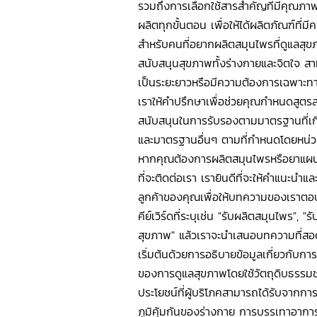
รวมถึงการเลือกใช้สารสำคัญที่มีคุณภ
ผลิตทุกขั้นตอน เพื่อให้ได้ผลิตภัณฑ์ที่
สำหรับคนที่อยากผลิตสมุนไพรที่ดูแลสุขภา
สนับสนุนสุขภาพทั้งร่างกายและจิตใจ สา
เป็นระยะยาวหรือมีความต้องการเฉพาะท
เราให้คำปรึกษาเพื่อช่วยคุณกำหนดสูตร
สนับสนุนในการรับรองตามมาตรฐานที่เกี
และมาตรฐานอื่นๆ ตามที่กำหนดโดยหน่ว
หากคุณต้องการผลิตสมุนไพรหรือยาแผนโ
ที่จะติดต่อเรา เรายินดีที่จะให้คำแนะนำแ
ลูกค้าของคุณเพื่อให้บทความของเราต
คีย์เวิร์ดที่ระบุเช่น "รับผลิตสมุนไพร"
สุขภาพ" แล้วเราจะนำเสนอบทความที่สอด
เริ่มต้นด้วยการอธิบายข้อมูลเกี่ยวกับก
ของการดูแลสุขภาพโดยใช้วัตถุดิบธรรมช
ประโยชน์ที่ผู้บริโภคสามารถได้รับจากการ
ภูมิคุ้มกันของร่างกาย การบรรเทาอากา