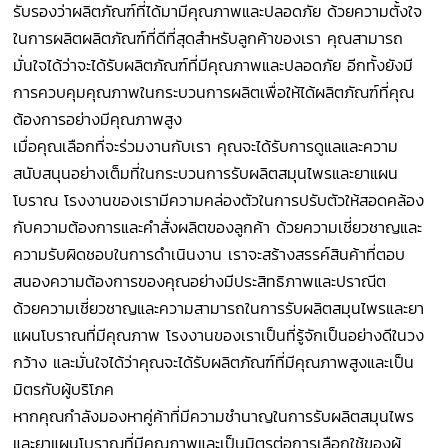
รับรองว่าผลิตภัณฑ์ที่ได้มามีคุณภาพและปลอดภัย ด้วยความตั้งใจ
ในการผลิตผลิตภัณฑ์ที่ดีที่สุดสำหรับลูกค้าของเรา คุณสามารถ
มั่นใจได้ว่าจะได้รับผลิตภัณฑ์ที่มีคุณภาพและปลอดภัย อีกทั้งยังมี
การควบคุมคุณภาพในกระบวนการผลิตเพื่อให้ได้ผลิตภัณฑ์ที่คุณ
ต้องการอย่างมีคุณภาพสูง
เมื่อคุณเลือกที่จะร่วมงานกับเรา คุณจะได้รับการดูแลและความ
สนับสนุนอย่างเต็มที่ในกระบวนการรับผลิตสมุนไพรและยาแผน
โบราณ โรงงานของเรามีความคล่องตัวในการปรับตัวให้สอดคล้อง
กับความต้องการและคำสั่งผลิตของลูกค้า ด้วยความเชี่ยวชาญและ
ความรับผิดชอบในการดำเนินงาน เราจะสร้างสรรค์สินค้าที่ตอบ
สนองความต้องการของคุณอย่างมีประสิทธิภาพและปราณีต
ด้วยความเชี่ยวชาญและความสามารถในการรับผลิตสมุนไพรและยา
แผนโบราณที่มีคุณภาพ โรงงานของเราเป็นที่รู้จักเป็นอย่างดีในวง
กว้าง และมั่นใจได้ว่าคุณจะได้รับผลิตภัณฑ์ที่มีคุณภาพสูงและเป็น
มิตรกับผู้บริโภค
หากคุณกำลังมองหาคู่ค้าที่มีความชำนาญในการรับผลิตสมุนไพร
และยาแผนโบราณที่มีคุณภาพและเป็นมิตรต่อการเลือกใช้ของผู้