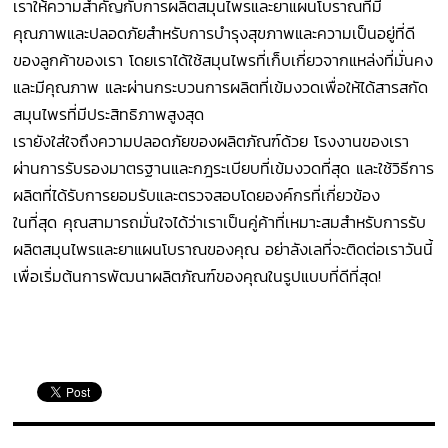
เราให้ความสำคัญกับการผลิตสมุนไพรและยาแผนโบราณที่มี
คุณภาพและปลอดภัยสำหรับการบำรุงสุขภาพและความเป็นอยู่ที่ดี
ของลูกค้าของเรา โดยเราได้ใช้สมุนไพรที่เก็บเกี่ยวจากแหล่งที่มั่นคง
และมีคุณภาพ และผ่านกระบวนการผลิตที่เข้มงวดเพื่อให้ได้สารสกัด
สมุนไพรที่มีประสิทธิภาพสูงสุด
เรายังใส่ใจถึงความปลอดภัยของผลิตภัณฑ์ด้วย โรงงานของเรา
ผ่านการรับรองมาตรฐานและกฎระเบียบที่เข้มงวดที่สุด และใช้วิธีการ
ผลิตที่ได้รับการยอมรับและตรวจสอบโดยองค์กรที่เกี่ยวข้อง
ในที่สุด คุณสามารถมั่นใจได้ว่าเราเป็นคู่ค้าที่เหมาะสมสำหรับการรับ
ผลิตสมุนไพรและยาแผนโบราณของคุณ อย่าลังเลที่จะติดต่อเราวันนี้
เพื่อเริ่มต้นการพัฒนาผลิตภัณฑ์ของคุณในรูปแบบที่ดีที่สุด!