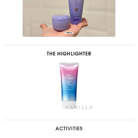
THE HIGHLIGHTER
ACTIVITIES