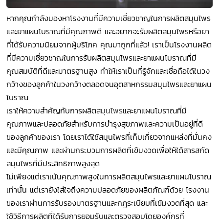
หากคุณกำลังมองหาโรงงานที่มีความเชี่ยวชาญในการผลิตสมุนไพร
และยาแผนโบราณที่มีคุณภาพดี และอยากจะรับผลิตสมุนไพรหรือยา
ที่ได้รับความนิยมจากผู้บริโภค คุณมาถูกที่แล้ว! เราเป็นโรงงานผลิต
ที่มีความเชี่ยวชาญในการรับผลิตสมุนไพรและยาแผนโบราณที่มี
คุณสมบัติที่ดีและมาตรฐานสูง ทำให้เราเป็นที่รู้จักและเชื่อถือได้ในวง
กว้างของลูกค้าในวงกว้างตลอดจนอุตสาหกรรมสมุนไพรและยาแผน
โบราณ
เราให้ความสำคัญกับการผลิต
สมุนไพร
และยาแผนโบราณที่มี
คุณภาพและปลอดภัยสำหรับการบำรุงสุขภาพและความเป็นอยู่ที่ดี
ของลูกค้าของเรา โดยเราได้ใช้สมุนไพรที่เก็บเกี่ยวจากแหล่งที่มั่นคง
และมีคุณภาพ และผ่านกระบวนการผลิตที่เข้มงวดเพื่อให้ได้สารสกัด
สมุนไพรที่มีประสิทธิภาพสูงสุด
ไม่เพียงแต่เราเน้นคุณภาพสูงในการผลิตสมุนไพรและยาแผนโบราณ
เท่านั้น แต่เรายังใส่ใจถึงความปลอดภัยของผลิตภัณฑ์ด้วย โรงงาน
ของเราผ่านการรับรองมาตรฐานและกฎระเบียบที่เข้มงวดที่สุด และ
ใช้วิธีการผลิตที่ได้รับการยอมรับและตรวจสอบโดยองค์กรที่