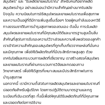
สมุนไพร" และ "รับผลิตยาแผนโบราณ" สำหรับคนที่อยากผลิต
สมุนไพรบำรุง อย่างแน่นอนว่ามีความสำคัญอย่างมากในสมัย
ปัจจุบัน ความนิยมในการใช้สมุนไพรและยาแผนโบราณเพื่อสุขภาพ
และความเป็นอยู่ที่ดีมีการเพิ่มสูงขึ้นเรื่อยๆ โดยผู้คนกำลังมองหาวิธี
ทางธรรมชาติในการบำรุงสุขภาพของตนเอง ดังนั้น การ
รับผลิต
สมุนไพร
และยาแผนโบราณที่มีคุณสมบัติดีและมาตรฐานสูงเป็นสิ่ง
สำคัญที่สุดในการรับรองความไว้วางใจและความพึงพอใจของลูกค้า
เราเข้าใจความสำคัญของสมุนไพรที่ถูกเก็บเกี่ยวจากแหล่งที่มั่นคง
และมีคุณภาพ เพื่อให้ได้ผลิตภัณฑ์ที่มีประสิทธิภาพสูงสุด ด้วย
เทคโนโลยีและกระบวนการผลิตที่เชี่ยวชาญ เราสร้างสรรค์สมุนไพร
และยาแผนโบราณที่ผ่านกระบวนการวิจัยและทดลองทาง
วิทยาศาสตร์ เพื่อให้ได้สูตรที่เหมาะสมและมีประสิทธิภาพในการ
บำรุงสุขภาพ
นอกจากนี้ เรามีความตั้งใจในการผลิตสมุนไพรและยาแผนโบราณที่
ปลอดภัยสำหรับผู้บริโภค โดยการปฏิบัติตามมาตรฐานและกฎ
ระเบียบที่เข้มงวดที่สุด ทั้งนี้เพื่อให้คุณได้รับผลิตภัณฑ์ที่มีคุณภาพ
และปลอดภัยต่อการใช้งาน