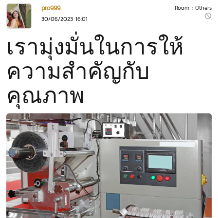
pro999
Room :
Others
30/06/2023 16:01
เรามุ่งมั่นในการให้
ความสำคัญกับ
คุณภาพ