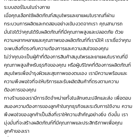
ระบบฮอร์โมนในร่างกาย
เมื่อคุณเลือกใช้ผลิตภัณฑ์สมุนไพรและยาแผนโบราณที่ผ่าน
กระบวนการผลิตและทดสอบอย่างเข้มงวดจากเรา คุณสามารถ
มั่นใจได้ว่าคุณได้รับผลิตภัณฑ์ที่มีคุณภาพสูงและปลอดภัย ด้วย
ความหลากหลายและคุณภาพของผลิตภัณฑ์ที่เรามีให้ เราเชื่อว่าคุณ
จะพบสิ่งที่ตรงกับความต้องการและความสนใจของคุณ
ไม่ว่าคุณจะเป็นผู้ค้าที่ต้องการสินค้าสมุนไพรและยาแผนโบราณที่มี
คุณภาพสูงสำหรับธุรกิจของคุณ หรือผู้บริโภคที่ต้องการผลิตภัณฑ์
สมุนไพรเพื่อบำรุงผิวและสุขภาพของตนเอง เรามีความพร้อมและ
ความพึงพอใจที่จะให้บริการและรับผลิตสินค้าที่ตรงตามความ
ต้องการของคุณ
ทางร้านของเรามีการจัดจำหน่ายทั้งในลักษณะปลีกและส่ง เพื่อตอบ
สนองความต้องการของลูกค้าในทุกธุรกิจและระดับการใช้งาน ความ
พึงพอใจของลูกค้าเป็นสิ่งที่เราให้ความสำคัญอย่างยิ่ง ดังนั้น เรา
มุ่งมั่นที่จะสร้างผลิตภัณฑ์ที่มีคุณภาพและประสิทธิภาพเพื่อคุณ
ลูกค้าของเรา