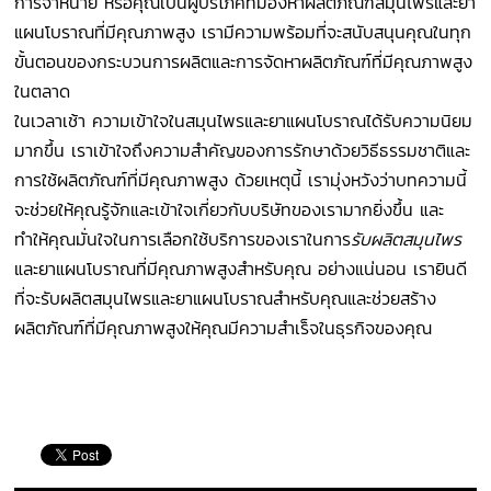
การจำหน่าย หรือคุณเป็นผู้บริโภคที่มองหาผลิตภัณฑ์สมุนไพรและยา
แผนโบราณที่มีคุณภาพสูง เรามีความพร้อมที่จะสนับสนุนคุณในทุก
ขั้นตอนของกระบวนการผลิตและการจัดหาผลิตภัณฑ์ที่มีคุณภาพสูง
ในตลาด
ในเวลาเช้า ความเข้าใจในสมุนไพรและยาแผนโบราณได้รับความนิยม
มากขึ้น เราเข้าใจถึงความสำคัญของการรักษาด้วยวิธีธรรมชาติและ
การใช้ผลิตภัณฑ์ที่มีคุณภาพสูง ด้วยเหตุนี้ เรามุ่งหวังว่าบทความนี้
จะช่วยให้คุณรู้จักและเข้าใจเกี่ยวกับบริษัทของเรามากยิ่งขึ้น และ
ทำให้คุณมั่นใจในการเลือกใช้บริการของเราในการ
รับผลิตสมุนไพร
และยาแผนโบราณที่มีคุณภาพสูงสำหรับคุณ อย่างแน่นอน เรายินดี
ที่จะรับผลิตสมุนไพรและยาแผนโบราณสำหรับคุณและช่วยสร้าง
ผลิตภัณฑ์ที่มีคุณภาพสูงให้คุณมีความสำเร็จในธุรกิจของคุณ