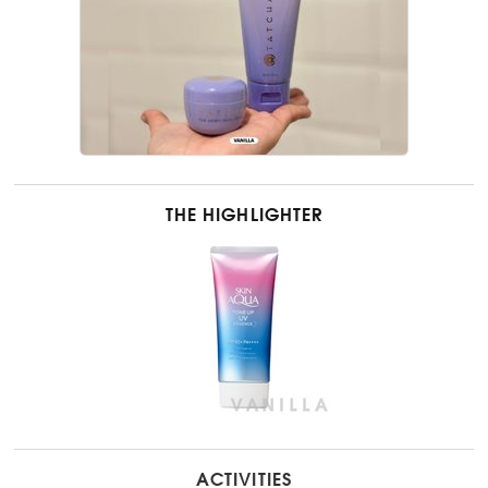
THE HIGHLIGHTER
ACTIVITIES