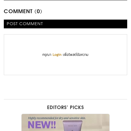
COMMENT (0)
POST COMMENT
กรุณา
Login
เพื่อโพสต์ข้อความ
EDITORS’ PICKS