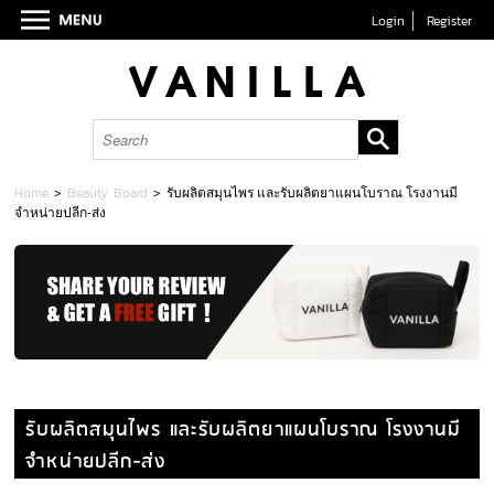
Login
Register
Home
>
Beauty Board
>
รับผลิตสมุนไพร และรับผลิตยาแผนโบราณ โรงงานมี
จำหน่ายปลีก-ส่ง
รับผลิตสมุนไพร และรับผลิตยาแผนโบราณ โรงงานมี
จำหน่ายปลีก-ส่ง