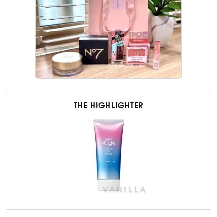
THE HIGHLIGHTER