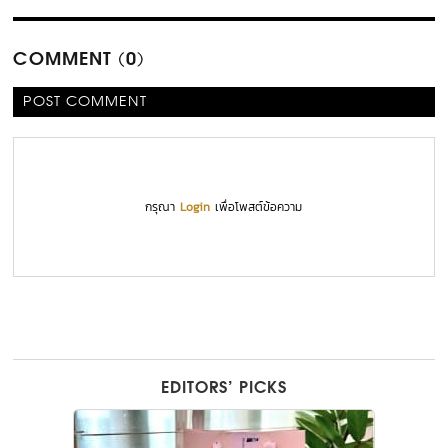
COMMENT (0)
POST COMMENT
กรุณา
Login
เพื่อโพสต์ข้อความ
EDITORS’ PICKS