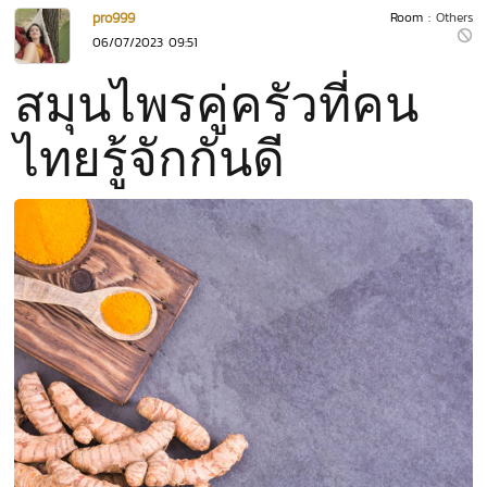
pro999
Room :
Others
06/07/2023 09:51
สมุนไพรคู่ครัวที่คน
ไทยรู้จักกันดี