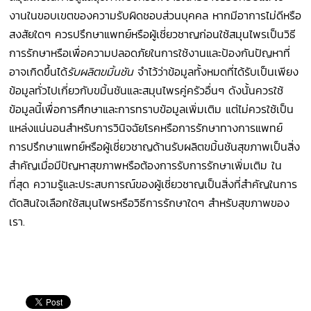
งานในขอบเขตของความรับผิดชอบส่วนบุคคล หากมีอาการไม่ดีหรือ
สงสัยใดๆ ควรปรึกษาแพทย์หรือผู้เชี่ยวชาญก่อนใช้สมุนไพรเป็นวิธี
การรักษาหรือเพื่อความปลอดภัยในการใช้งานและป้องกันปัญหาที่
อาจเกิดขึ้นได้
รับผลิตขมิ้นชัน
จำไว้ว่าข้อมูลทั้งหมดที่ได้รับเป็นเพียง
ข้อมูลทั่วไปเกี่ยวกับขมิ้นชันและสมุนไพรคู่ครัวอื่นๆ ดังนั้นควรใช้
ข้อมูลนี้เพื่อการศึกษาและการทราบข้อมูลเพิ่มเติม แต่ไม่ควรใช้เป็น
แหล่งแน่นอนสำหรับการวินิจฉัยโรคหรือการรักษาทางการแพทย์
การปรึกษาแพทย์หรือผู้เชี่ยวชาญด้านรับผลิตขมิ้นชันสุขภาพเป็นสิ่ง
สำคัญเมื่อมีปัญหาสุขภาพหรือต้องการรับการรักษาเพิ่มเติม ใน
ที่สุด ความรู้และประสบการณ์ของผู้เชี่ยวชาญเป็นสิ่งที่สำคัญในการ
ตัดสินใจเลือกใช้สมุนไพรหรือวิธีการรักษาใดๆ สำหรับสุขภาพของ
เรา.