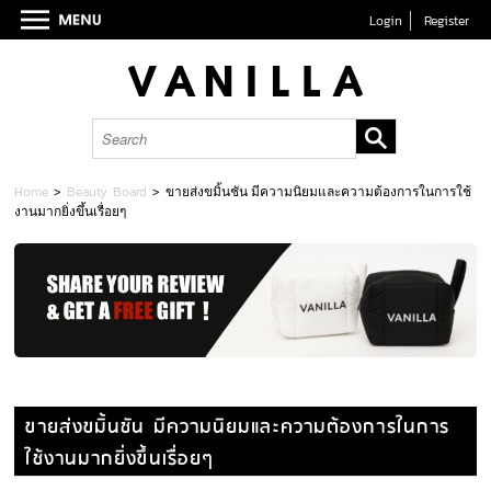
Login
Register
Home
>
Beauty Board
>
ขายส่งขมิ้นชัน มีความนิยมและความต้องการในการใช้
งานมากยิ่งขึ้นเรื่อยๆ
ขายส่งขมิ้นชัน มีความนิยมและความต้องการในการ
ใช้งานมากยิ่งขึ้นเรื่อยๆ