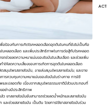
ACTI
ื่อป้องกันการเกิดโรคหลอดเลือดอุดตันในคนที่ยังไม่เป็นคือ
ในหลอดเลือด และเพิ่มประสิทธิภาพในการต่อสู้กับโรคหลอด
ารถช่วยลดความหนาแน่นของไขมันในเส้นเลือด และช่วยเพิ่ม
ลทำให้ลดความเสี่ยงของการเกิดการอุดตันในหลอดเลือด
ผลิตสมุนไพรสลายไขมัน,
ขายส่งสมุนไพรสลายไขมัน
, และขาย
ดีในการควบคุมความหนาแน่นของไขมันในร่างกาย การใช้
ิภาพและปลอดภัย เนื่องจากสมุนไพรธรรมชาติมีส่วนประกอบที่
ยอย่างมีประสิทธิภาพ
้ว ยาสลายไขมันยังสามารถช่วยลดน้ำหนักและสลายไขมัน
นัก และช่วยสลายไขมัน เป็นต้น โดยการใช้ยาสลายไขมันร่วม