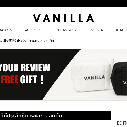
GORIES
ACTIVITIES
EDITORS’ PICKS
SCOOP
BEAUT
เป็นวิธีที่มีประสิทธิภาพและปลอดภัย
ีที่มีประสิทธิภาพและปลอดภัย
EDI