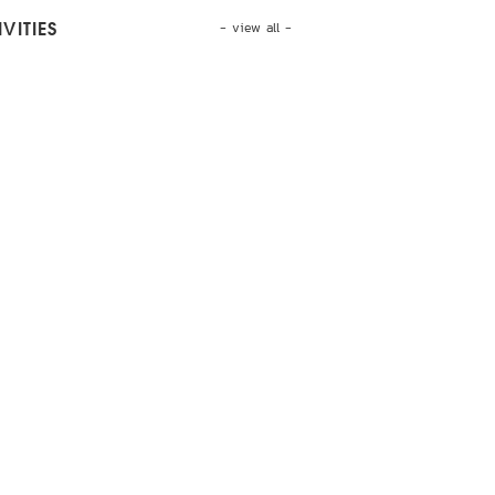
- view all -
VITIES