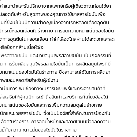
ิตามคำแนะนำและรับปรึกษาจากแพทย์หรือผู้เชี่ยวชาญก่อนใช้ยา
และปลอดภัยสำหรับสุขภาพของคุณการใช้ยาสลายไขมันเพื่อ
ที่ยังไม่เป็นมีความสำคัญเนื่องจากโรคหลอดเลือดอุดตัน
ะอุปกรณ์หลอดเลือดในร่างกาย การลดความหนาแน่นของไขมัน
ิดการอุดตันในหลอดเลือด ทำให้เลือดไหลผ่านได้สะดวกและลด
รือช็อกกล้ามเนื้อหัวใจ
ไพรสลายไขมัน
, และขายสมุนไพรสลายไขมัน เป็นกิจกรรมที่
น การรับผลิตสมุนไพรสลายไขมันเป็นการผลิตสมุนไพรที่มี
หนาแน่นของไขมันในร่างกาย ซึ่งสามารถใช้ในการผลิตยา
ธิภาพและปลอดภัยสำหรับผู้ใช้งาน
กเป็นการเพิ่มช่องทางในการเผยแพร่และกระจายสินค้าที่
เสริมให้ผู้คนมีการเข้าถึงสินค้าและบริการที่เกี่ยวข้องได้
วามหนาแน่นของไขมันและการเพิ่มความสมดุลในร่างกาย
ักและช่วยสลายไขมัน ซึ่งเป็นปัจจัยที่สำคัญในการป้องกัน
นเลือดในร่างกาย การลดน้ำหนักและสลายไขมันช่วยลดความ
พันธ์กับความหนาแน่นของไขมันในร่างกาย