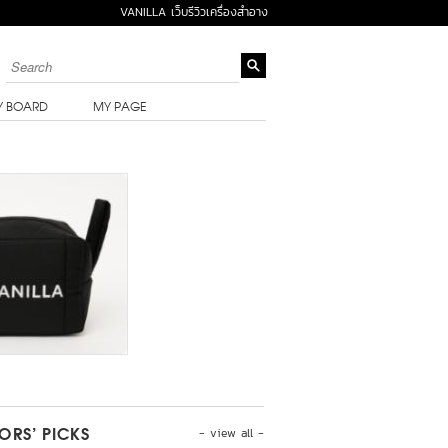
VANILLA เว็บรีวิวเครื่องสำอาง
Y BOARD
MY PAGE
- view all -
TORS’ PICKS