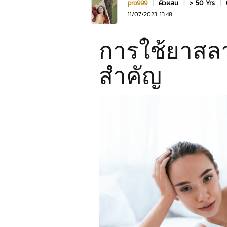
pro999
|
ผิวผสม
|
> 50 Yrs
|
11/07/2023 13:48
การใช้ยาสล
สำคัญ