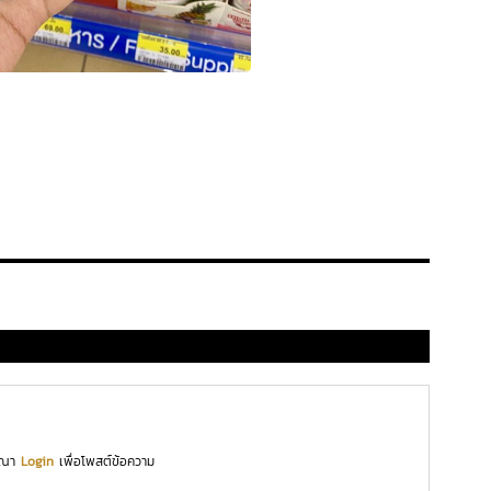
ุณา
Login
เพื่อโพสต์ข้อความ