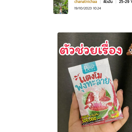
chanatnichaa
|
ผิวมัน
|
25-29 
19/10/2023 10:24