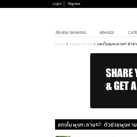
Login
Register
REVIEW RANKING
BRANDS
CATE
Home
>
Beauty Board
>
แตงโมพุงทะลาย🍉 ตัวช่
แตงโมพุงทะลาย🍉 ตัวช่วยพุงหา