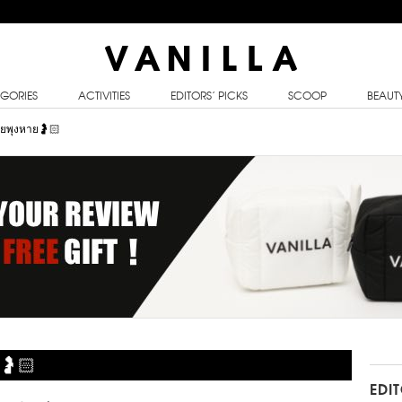
GORIES
ACTIVITIES
EDITORS’ PICKS
SCOOP
BEAUT
วยพุงหาย🤰🏻
ย🤰🏻
EDI