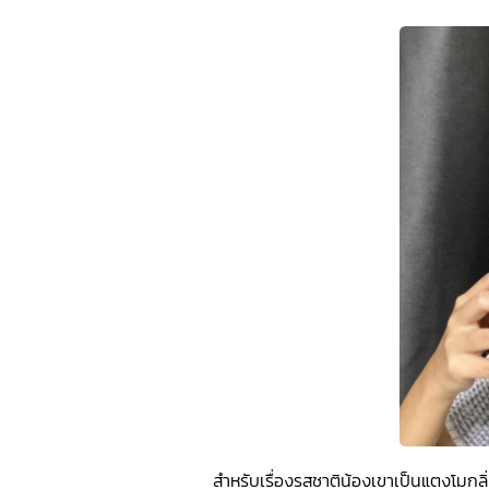
สำหรับเรื่องรสชาติน้องเขาเป็นแตงโมกล