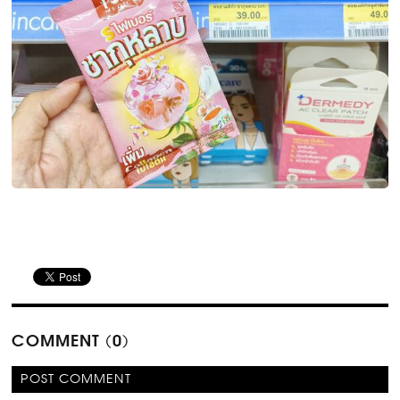
COMMENT (0)
POST COMMENT