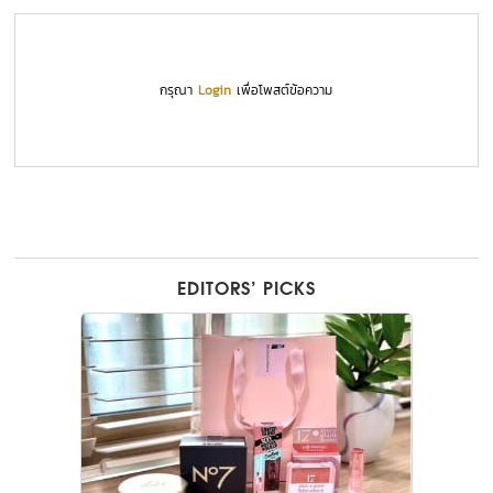
กรุณา
Login
เพื่อโพสต์ข้อความ
EDITORS’ PICKS