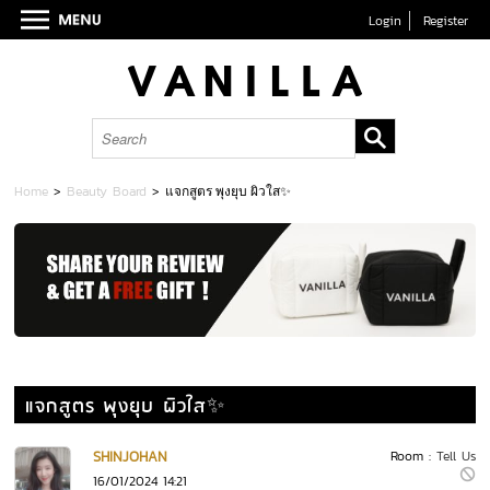
Login
Register
Home
>
Beauty Board
>
แจกสูตร พุงยุบ ผิวใส✨
แจกสูตร พุงยุบ ผิวใส✨
SHINJOHAN
Room :
Tell Us
16/01/2024 14:21