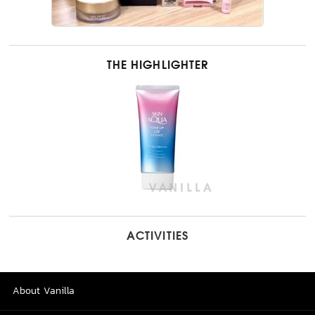
THE HIGHLIGHTER
ACTIVITIES
About Vanilla