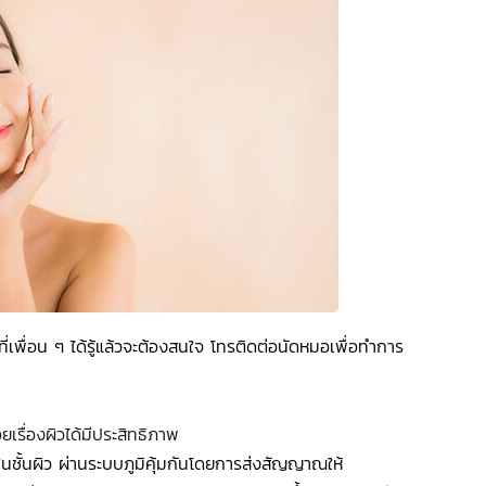
่เพื่อน ๆ ได้รู้แล้วจะต้องสนใจ โทรติดต่อนัดหมอเพื่อทำการ
เรื่องผิวได้มีประสิทธิภาพ
นชั้นผิว ผ่านระบบภูมิคุ้มกันโดยการส่งสัญญาณให้