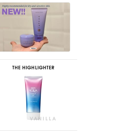
THE HIGHLIGHTER