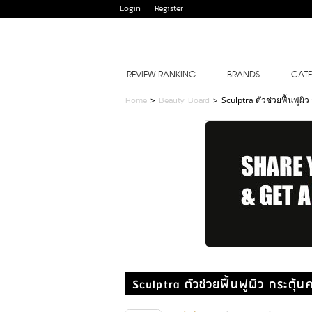
Login
Register
REVIEW RANKING
BRANDS
CATE
Home
>
Beauty Board
>
Sculptra ตัวช่วยฟื้นฟูผิ
Sculptra ตัวช่วยฟื้นฟูผิว กระตุ้