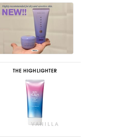
THE HIGHLIGHTER