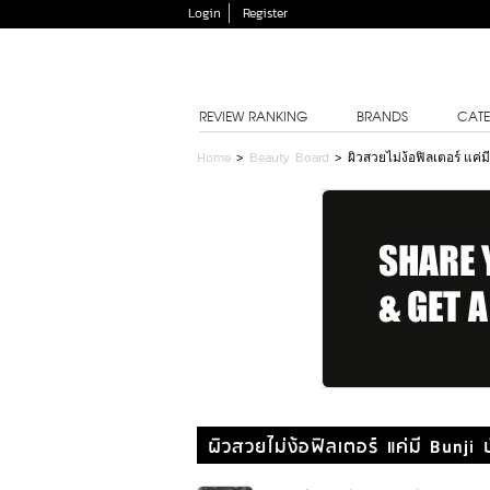
Login
Register
REVIEW RANKING
BRANDS
CATE
Home
>
Beauty Board
>
ผิวสวยไม่ง้อฟิลเตอร์ แค่มี
ผิวสวยไม่ง้อฟิลเตอร์ แค่มี Bunji 