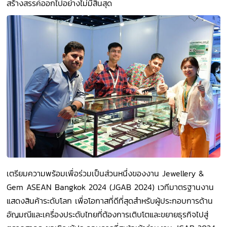
สร้างสรรค์ออกไปอย่างไม่มีสิ้นสุด
เตรียมความพร้อมเพื่อร่วมเป็นส่วนหนึ่งของงาน Jewellery &
Gem ASEAN Bangkok 2024 (JGAB 2024) เวทีมาตรฐานงาน
แสดงสินค้าระดับโลก เพื่อโอกาสที่ดีที่สุดสำหรับผู้ประกอบการด้าน
อัญมณีและเครื่องประดับไทยที่ต้องการเติบโตและขยายธุรกิจไปสู่