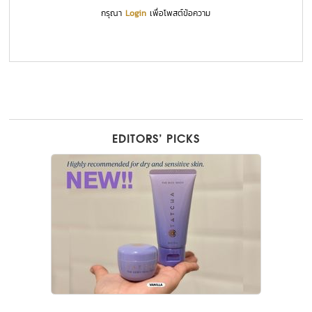
กรุณา
Login
เพื่อโพสต์ข้อความ
EDITORS’ PICKS