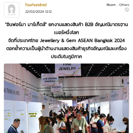
fourhundred
Room :
Others
22/02/2024 12:12
"อินฟอร์มา มาร์เก็ตส์" ยกงานแสดงสินค้า B2B อัญมณีมาตรฐาน
เบอร์หนึ่งโลก
จัดที่ประเทศไทย Jewellery & Gem ASEAN Bangkok 2024
ตอกย้ำความเป็นผู้นำด้านงานแสดงสินค้าธุรกิจอัญมณีและเครื่อง
ประดับในภูมิภาค