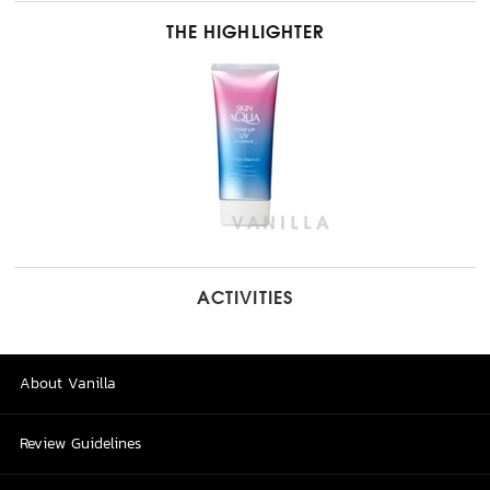
THE HIGHLIGHTER
ACTIVITIES
About Vanilla
Review Guidelines