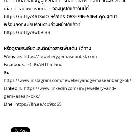
ตลาดสากล ขอเชิญผู้ประกอบการที่สนใจเข้าร่วมงาน JGAB 2024
เลือกทำเลที่เหมาะสมที่สุด
จองบูธได้แล้ววันนี้ที่
https://bit.ly/46J3xIO
หรือโทร 063-796-5464 คุณฐิติมา
พร้อมลงทะเบียนร่วมงานล่วงหน้าได้แล้วที่
https://bit.ly/3wbBlRR
หรือดูรายละเอียดและติดข่าวสารเพิ่มเติม ได้ทาง
Website:
https://jewellerygemaseanbkk.com
Facebook:
:-) JGABThailand
IG:
https://www.instagram.com/jewelleryandgemaseanbangkok/
LinkedIn:
https://www.linkedin.com/in/jewellery-and-
gem-asean-bkk/
Line:
https://lin.ee/cp9sd85