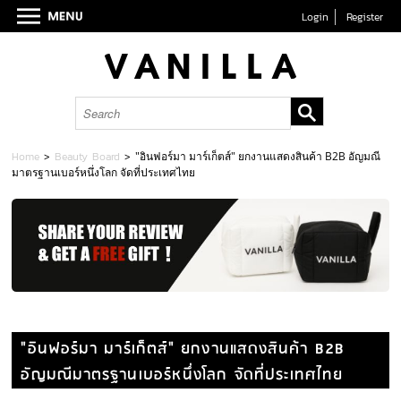
Login
Register
Home
>
Beauty Board
>
"อินฟอร์มา มาร์เก็ตส์" ยกงานแสดงสินค้า B2B อัญมณี
มาตรฐานเบอร์หนึ่งโลก จัดที่ประเทศไทย
"อินฟอร์มา มาร์เก็ตส์" ยกงานแสดงสินค้า B2B
อัญมณีมาตรฐานเบอร์หนึ่งโลก จัดที่ประเทศไทย