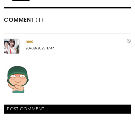
COMMENT (1)
nerd
20/08/2025 17:47
POST COMMENT