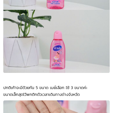
ปกติเค้าจะมีด้วยกัน 5 ขนาด เมย์เลือก ใช้ 3 ขนาดค่ะ
ขนาดเล็กสุดไว้พกติกตัวเวลาเดินทางต่างจังหวัด