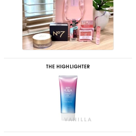
THE HIGHLIGHTER