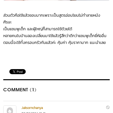
ส่วนตัวคือใช้แล้วชอบมากเพราะเป็นสูตรอ่อนโยนไม่ทำลายหนัง
ศีรษะ
เป็นแชมพูเด็ก และผู้ใหญ่ก็สามารถใช้ด้วยได้
หลายคนในบ้านลองเปลี่ยนมาใช้แล้วรู้สึกว่าดีกว่าแชมพูเด็กยี่ห้ออื่น
ตอนนี้จะใช้ทั้งครอบครัวกันแล้วค่ะ คุ้มค่า คุ้มราคามาก แนะนำเลย
COMMENT (1)
Jaksornchanya