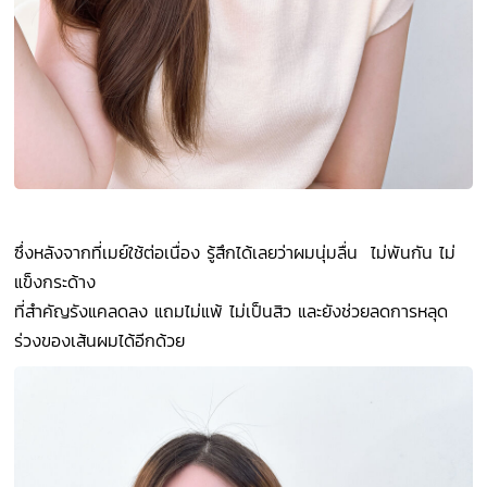
ซึ่งหลังจากที่เมย์ใช้ต่อเนื่อง รู้สึกได้เลยว่าผมนุ่มลื่น ไม่พันกัน ไม่
แข็งกระด้าง
ที่สำคัญรังแคลดลง แถมไม่แพ้ ไม่เป็นสิว และยังช่วยลดการหลุด
ร่วงของเส้นผมได้อีกด้วย