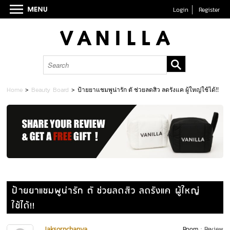
Login
Register
Home
>
Beauty Board
>
ป้ายยาแชมพูน่ารัก ตั ช่วยลดสิว ลดรังแค ผู้ใหญ่ใช้ได้!!
ป้ายยาแชมพูน่ารัก ตั ช่วยลดสิว ลดรังแค ผู้ใหญ่
ใช้ได้!!
Jaksornchanya
Room :
Review