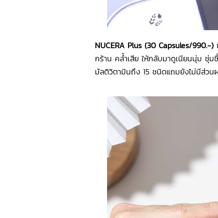
NUCERA Plus (30 Capsules/990.-)
กร้าน คล้ำเสีย ให้กลับมาดูเนียนนุ่ม ชุ
มัลติวิตามินถึง 15 ชนิดแถมยังไม่มีส่