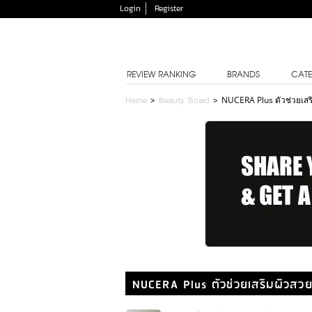
Login
Register
REVIEW RANKING
BRANDS
CATE
Home
>
Beauty Board
>
NUCERA Plus ตัวช่วยเสร
NUCERA Plus ตัวช่วยเสริมผิวสว