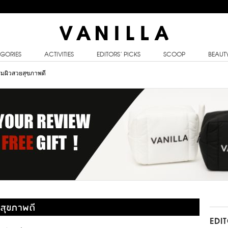
GORIES
ACTIVITIES
EDITORS’ PICKS
SCOOP
BEAUT
ิมผิวสวยสุขภาพดี
ยสุขภาพดี
EDI