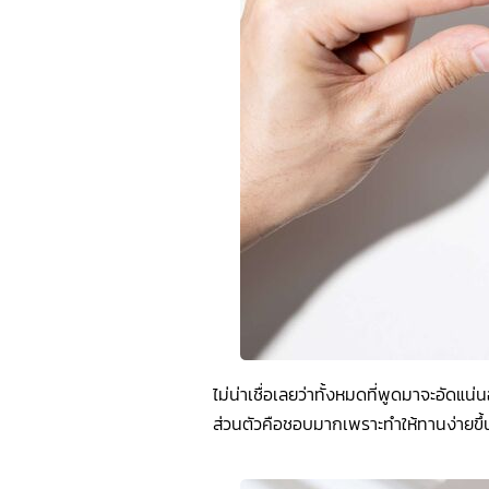
ไม่น่าเชื่อเลยว่าทั้งหมดที่พูดมาจะอัดแน
ส่วนตัวคือชอบมากเพราะทำให้ทานง่ายขึ้นเ