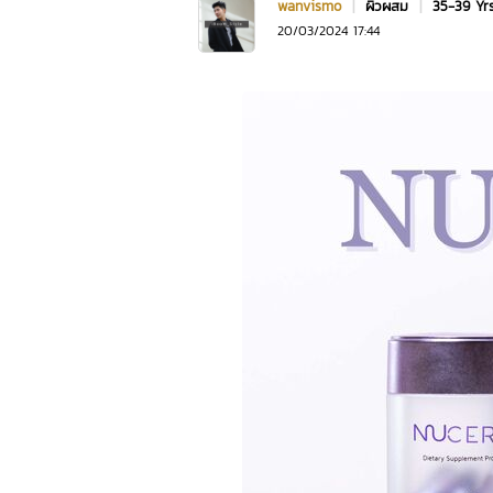
wanvismo
|
ผิวผสม
|
35-39 Y
20/03/2024 17:44