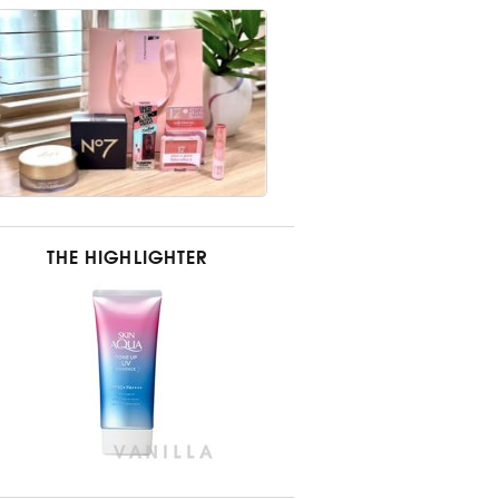
THE HIGHLIGHTER