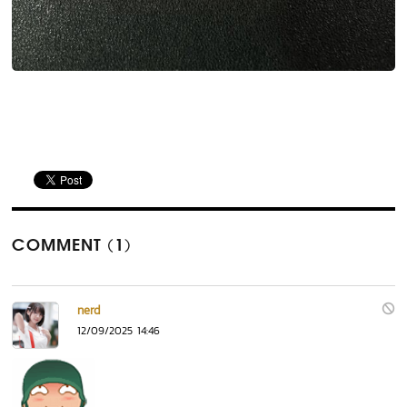
COMMENT (1)
nerd
12/09/2025 14:46