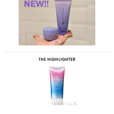
THE HIGHLIGHTER