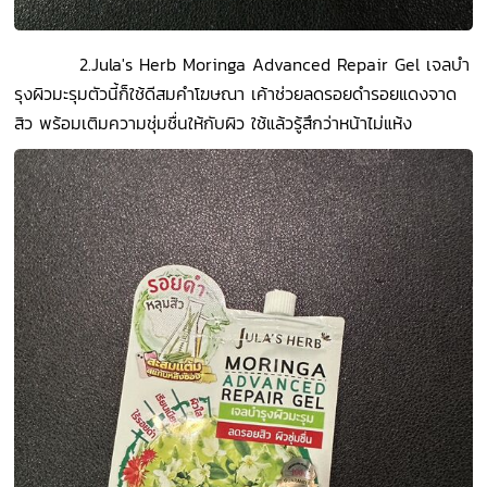
2.Jula's Herb Moringa Advanced Repair Gel เจลบำ
รุงผิวมะรุมตัวนี้ก็ใช้ดีสมคำโฆษณา เค้าช่วยลดรอยดำรอยแดงจาด
สิว พร้อมเติมความชุ่มชื่นให้กับผิว ใช้แล้วรู้สึกว่าหน้าไม่แห้ง