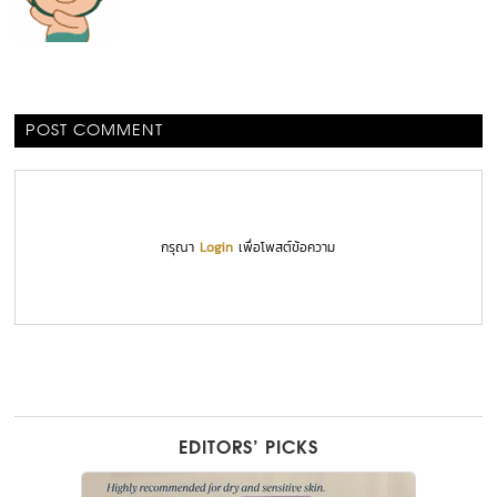
POST COMMENT
กรุณา
Login
เพื่อโพสต์ข้อความ
EDITORS’ PICKS