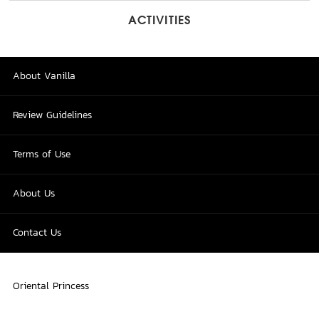
ACTIVITIES
About Vanilla
Review Guidelines
Terms of Use
About Us
Contact Us
Oriental Princess