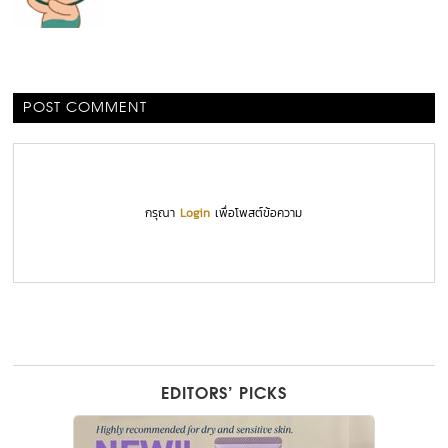
POST COMMENT
กรุณา
Login
เพื่อโพสต์ข้อความ
EDITORS’ PICKS