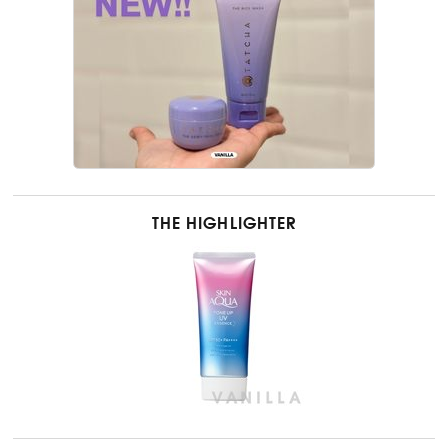
THE HIGHLIGHTER