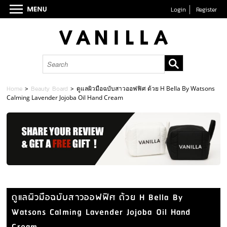
Login
Register
Home
>
Beauty Board
>
ดูแลผิวมือฉบับสาวออฟฟิศ ด้วย H Bella By Watsons
Calming Lavender Jojoba Oil Hand Cream
ดูแลผิวมือฉบับสาวออฟฟิศ ด้วย H Bella By
Watsons Calming Lavender Jojoba Oil Hand