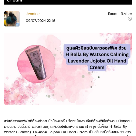
Cream
Jennine
Room :
Review
09/07/2024 22:46
สวัสดีสาวออฟฟิศที่ต้องทำงานนั่งห้องแอร์ หรือจะเป็นงานอื่นที่ต้องใช้มือทำงานหนักทุกคน
เลยนะคะ วันนี้เรามี ผลิตภัณฑ์ดูแลผิวมือให้ไม่แห้งกร้านมาฝากทุก นั้นก็คือ H Bella By
Watsons Calming Lavender Jojoba Oil Hand Cream เป็นครีมทามือที่ผสมผสานสาร