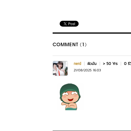
COMMENT (1)
nerd
|
ผิวมัน
|
> 50 Yrs
|
0 รี
21/08/2025 16:03