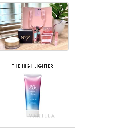
THE HIGHLIGHTER