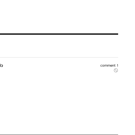
วิว
comment 1