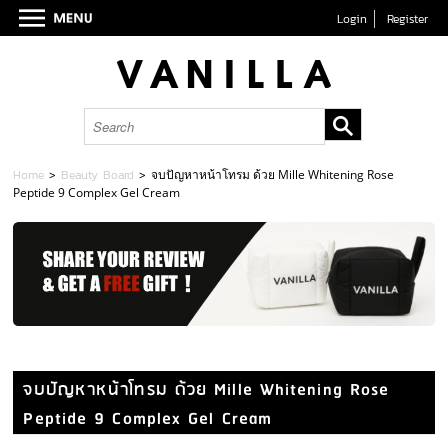
Login
Register
Home
>
Beauty Board
>
จบปัญหาหน้าโทรม ด้วย Mille Whitening Rose
Peptide 9 Complex Gel Cream
จบปัญหาหน้าโทรม ด้วย Mille Whitening Rose
Peptide 9 Complex Gel Cream