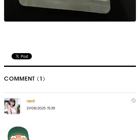
COMMENT (1)
nerd
21/08/2025 15:39