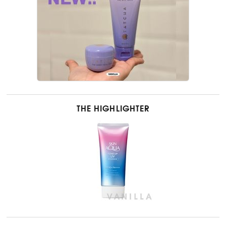
THE HIGHLIGHTER