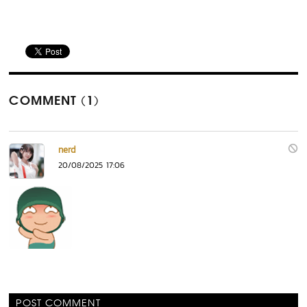
COMMENT (1)
nerd
20/08/2025 17:06
POST COMMENT