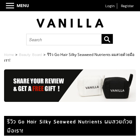
Login
Register
Home
>
Beauty Board
>
รีวิว Go Hair Silky Seaweed Nutrients ผมสวยด้วยมือ
เรา!
รีวิว Go Hair Silky Seaweed Nutrients ผมสวยด้วย
มือเรา!