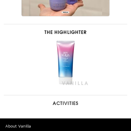
THE HIGHLIGHTER
ACTIVITIES
About Vanilla