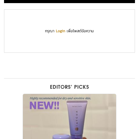
กรุณา
Login
เพื่อโพสต์ข้อความ
EDITORS’ PICKS