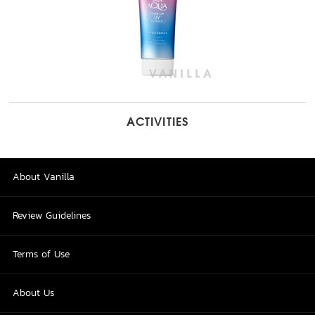
ACTIVITIES
About Vanilla
Review Guidelines
Terms of Use
About Us