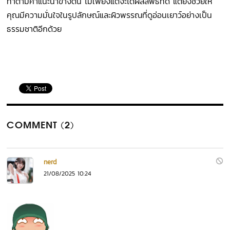
ทำตามคำแนะนำข้างต้น ไม่เพียงแต่จะได้ผลลัพธ์ที่ดี แต่ยังช่วยให้
คุณมีความมั่นใจในรูปลักษณ์และผิวพรรณที่ดูอ่อนเยาว์อย่างเป็น
ธรรมชาติอีกด้วย
COMMENT (2)
nerd
21/08/2025 10:24