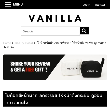
Login
Register
Home
>
Beauty Board
>
โบท็อกซ์หน้าผาก ลดริ้วรอย ให้หน้าตึงกระชับ ดูอ่อนกว่า
วัยทันใจ
โบท็อกซ์หน้าผาก ลดริ้วรอย ให้หน้าตึงกระชับ ดูอ่อน
กว่าวัยทันใจ