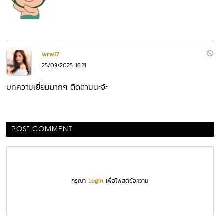
wrw17
25/09/2025 16:21
บทความเยี่ยมมากๆ ติดตามนะจ้ะ
POST COMMENT
กรุณา
Login
เพื่อโพสต์ข้อความ