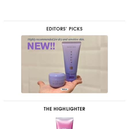
EDITORS’ PICKS
THE HIGHLIGHTER