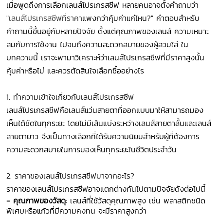
เมื่อพูดถึงการเลือกเลนส์โปรเกรสซีฟ หลายคนอาจตั้งคำถามว่า
"
เลนส์โปรเกรสซีฟที่ราคา
แพงกว่าคุ้มค่าแค่ไหน?" คำตอบสำหรับ
คำถามนี้ขึ้นอยู่กับหลายปัจจัย ตั้งแต่คุณภาพของเลนส์ ความเหมาะ
สมกับการใช้งาน ไปจนถึงความสะดวกสบายของผู้สวมใส่ ใน
บทความนี้ เราจะพามาวิเคราะห์ว่าเลนส์โปรเกรสซีฟที่มีราคาสูงนั้น
คุ้มค่าหรือไม่ และควรตัดสินใจเลือกซื้ออย่างไร
1. ทำความเข้าใจเกี่ยวกับเลนส์โปรเกรสซีฟ
เลนส์โปรเกรสซีฟคือเลนส์แว่นสายตาที่ออกแบบมาให้สามารถมอง
เห็นได้ชัดในทุกระยะ โดยไม่มีเส้นแบ่งระหว่างเลนส์สายตาสั้นและเลนส์
สายตายาว จึงเป็นทางเลือกที่ได้รับความนิยมสำหรับผู้ที่ต้องการ
ความสะดวกสบายในการมองเห็นทุกระยะในชีวิตประจำวัน
2. ราคาของเลนส์โปรเกรสซีฟมาจากอะไร?
ราคาของเลนส์โปรเกรสซีฟอาจแตกต่างกันไปตามปัจจัยดังต่อไปนี้
- คุณภาพของวัสดุ
: เลนส์ที่ใช้วัสดุคุณภาพสูง เช่น พลาสติกชนิด
พิเศษหรือแก้วที่มีความคงทน จะมีราคาสูงกว่า