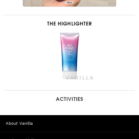
THE HIGHLIGHTER
ACTIVITIES
About Vanilla