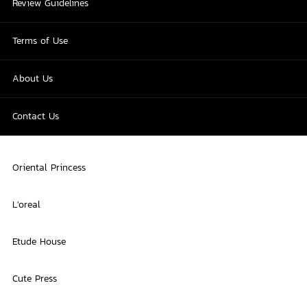
Review Guidelines
Terms of Use
About Us
Contact Us
Oriental Princess
L'oreal
Etude House
Cute Press