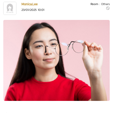
Monica.Lee
Room :
Others
23/01/2025 10:01