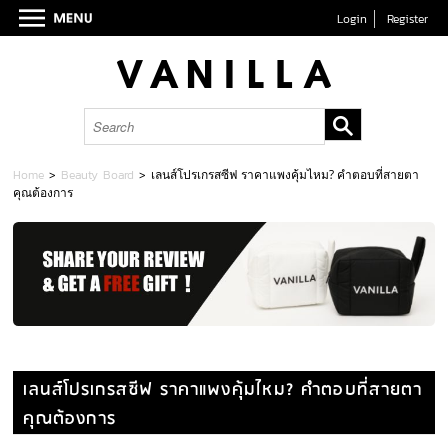
Login
Register
Home
>
Beauty Board
>
เลนส์โปรเกรสซีฟ ราคาแพงคุ้มไหม? คำตอบที่สายตา
คุณต้องการ
เลนส์โปรเกรสซีฟ ราคาแพงคุ้มไหม? คำตอบที่สายตา
คุณต้องการ