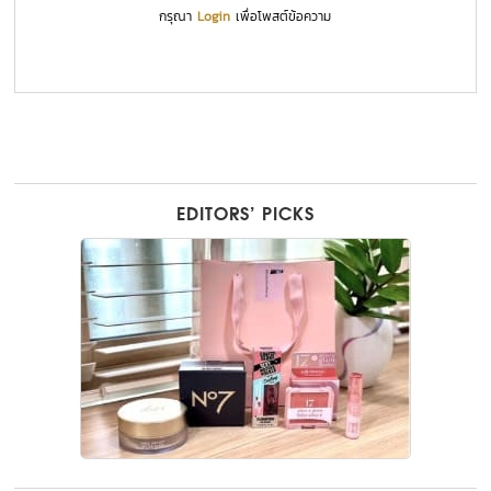
กรุณา
Login
เพื่อโพสต์ข้อความ
EDITORS’ PICKS