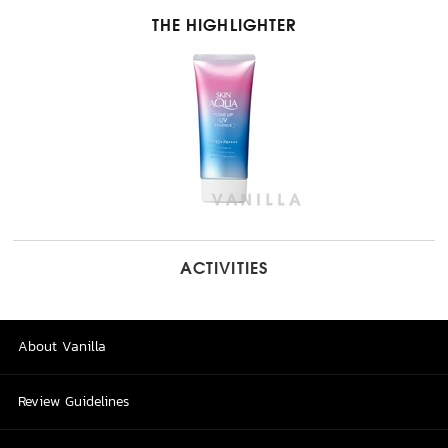
THE HIGHLIGHTER
ACTIVITIES
About Vanilla
Review Guidelines