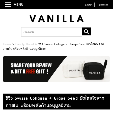
Login
Register
Home
>
Beauty Board
>
รีวิว Swisse Collagen + Grape Seed ผิวใสเด้งจาก
ภายใน พร้อมพลังต้านอนุมูลอิสระ
รีวิว Swisse Collagen + Grape Seed ผิวใสเด้งจาก
ภายใน พร้อมพลังต้านอนุมูลอิสระ