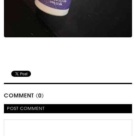
COMMENT (0)
POST COMMENT