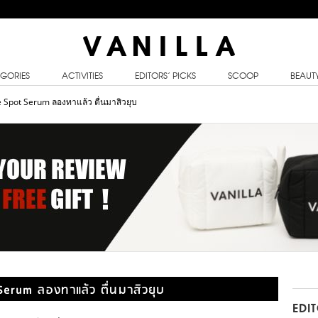
GORIES
ACTIVITIES
EDITORS’ PICKS
SCOOP
BEAUT
ne Spot Serum ลองทาแล้ว ตื่นมาสิวยุบ
Serum ลองทาแล้ว ตื่นมาสิวยุบ
EDI