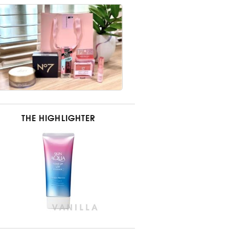
THE HIGHLIGHTER