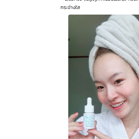
กระจ่างใส