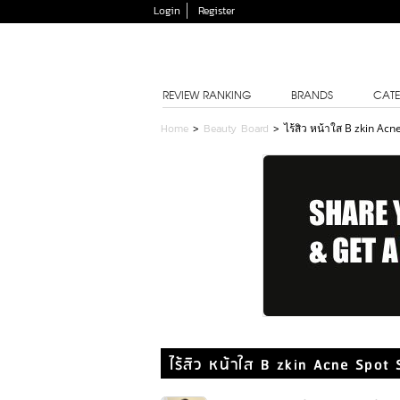
Login
Register
REVIEW RANKING
BRANDS
CATE
Home
>
Beauty Board
>
ไร้สิว หน้าใส B zkin Ac
ไร้สิว หน้าใส B zkin Acne Spot 