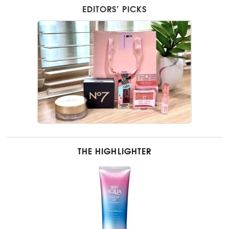
EDITORS’ PICKS
THE HIGHLIGHTER