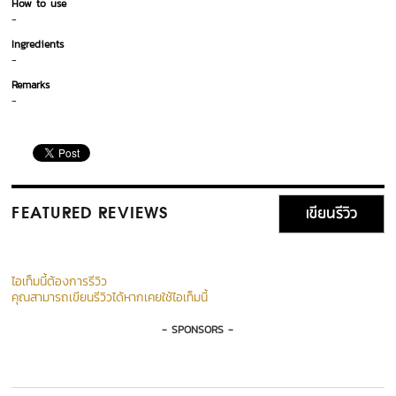
How to use
-
Ingredients
-
Remarks
-
เขียนรีวิว
FEATURED REVIEWS
ไอเท็มนี้ต้องการรีวิว
คุณสามารถเขียนรีวิวได้หากเคยใช้ไอเท็มนี้
- SPONSORS -