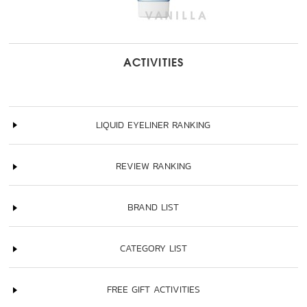
ACTIVITIES
LIQUID EYELINER RANKING
REVIEW RANKING
BRAND LIST
CATEGORY LIST
FREE GIFT ACTIVITIES