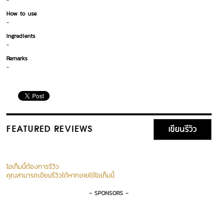
-
How to use
-
Ingredients
-
Remarks
-
เขียนรีวิว
FEATURED REVIEWS
ไอเท็มนี้ต้องการรีวิว
คุณสามารถเขียนรีวิวได้หากเคยใช้ไอเท็มนี้
- SPONSORS -