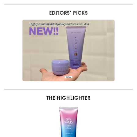
EDITORS’ PICKS
THE HIGHLIGHTER