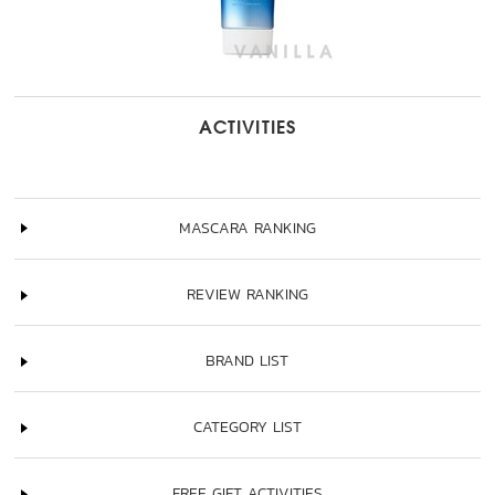
ACTIVITIES
MASCARA RANKING
REVIEW RANKING
BRAND LIST
CATEGORY LIST
FREE GIFT ACTIVITIES