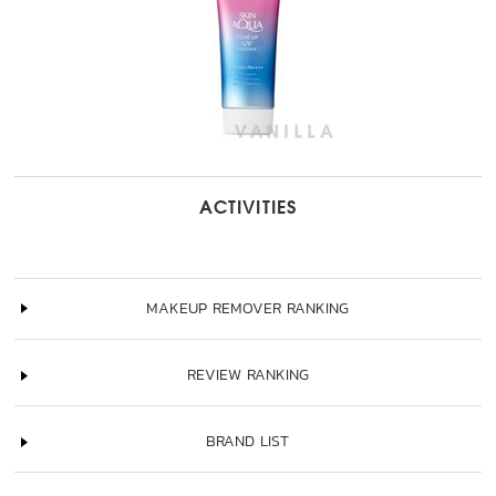
ACTIVITIES
MAKEUP REMOVER RANKING
REVIEW RANKING
BRAND LIST