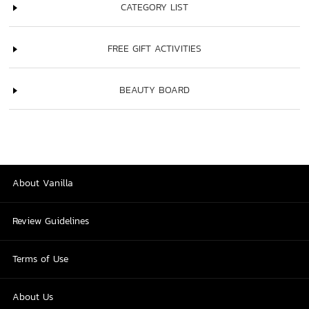
CATEGORY LIST
FREE GIFT ACTIVITIES
BEAUTY BOARD
About Vanilla
Review Guidelines
Terms of Use
About Us