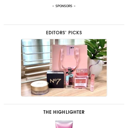
- SPONSORS -
EDITORS’ PICKS
THE HIGHLIGHTER