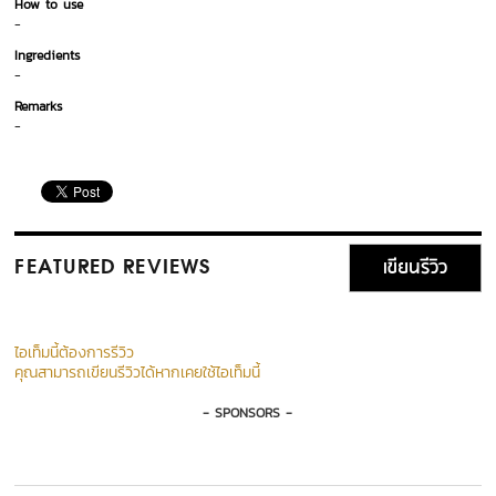
How to use
-
Ingredients
-
Remarks
-
เขียนรีวิว
FEATURED REVIEWS
ไอเท็มนี้ต้องการรีวิว
คุณสามารถเขียนรีวิวได้หากเคยใช้ไอเท็มนี้
- SPONSORS -