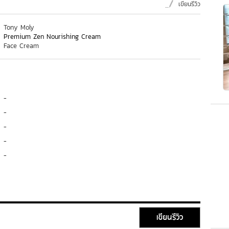
เขียนรีวิว
Tony Moly
Premium Zen Nourishing Cream
Face Cream
-
-
-
-
-
เขียนรีวิว