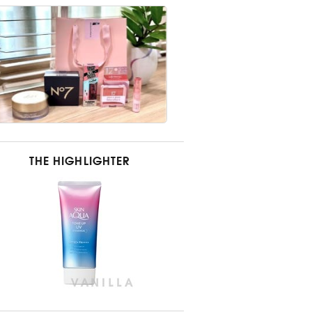
THE HIGHLIGHTER