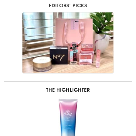
EDITORS’ PICKS
THE HIGHLIGHTER