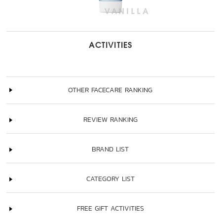
ACTIVITIES
OTHER FACECARE RANKING
REVIEW RANKING
BRAND LIST
CATEGORY LIST
FREE GIFT ACTIVITIES