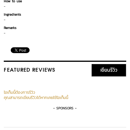
How to use
-
Ingredients
-
Remarks
-
เขียนรีวิว
FEATURED REVIEWS
ไอเท็มนี้ต้องการรีวิว
คุณสามารถเขียนรีวิวได้หากเคยใช้ไอเท็มนี้
- SPONSORS -