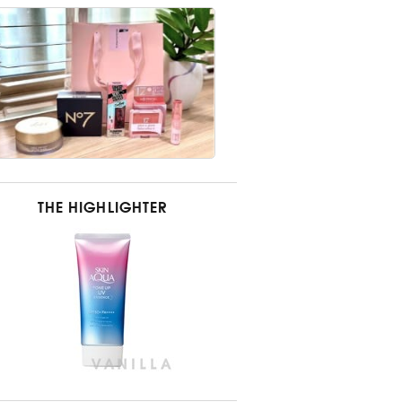
THE HIGHLIGHTER