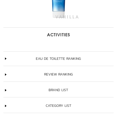
ACTIVITIES
EAU DE TOILETTE RANKING
REVIEW RANKING
BRAND LIST
CATEGORY LIST