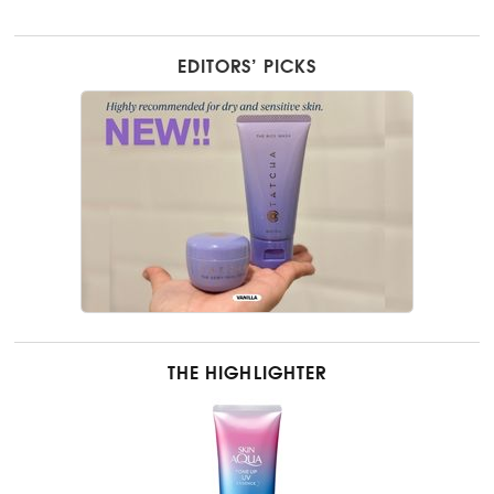
EDITORS’ PICKS
THE HIGHLIGHTER