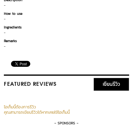
Description
-
How to use
-
Ingredients
-
Remarks
-
เขียนรีวิว
FEATURED REVIEWS
ไอเท็มนี้ต้องการรีวิว
คุณสามารถเขียนรีวิวได้หากเคยใช้ไอเท็มนี้
- SPONSORS -