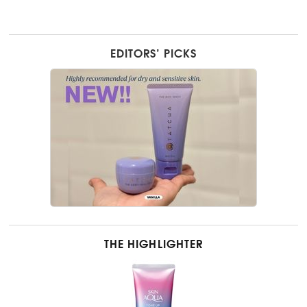
EDITORS’ PICKS
THE HIGHLIGHTER