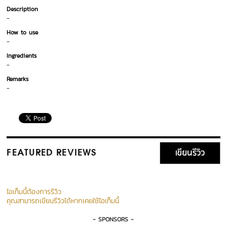
Description
-
How to use
-
Ingredients
-
Remarks
-
เขียนรีวิว
FEATURED REVIEWS
ไอเท็มนี้ต้องการรีวิว
คุณสามารถเขียนรีวิวได้หากเคยใช้ไอเท็มนี้
- SPONSORS -