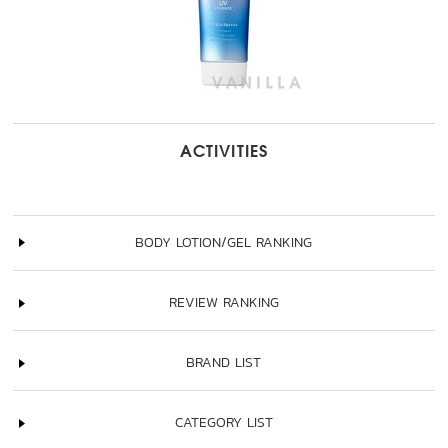
ACTIVITIES
BODY LOTION/GEL RANKING
REVIEW RANKING
BRAND LIST
CATEGORY LIST