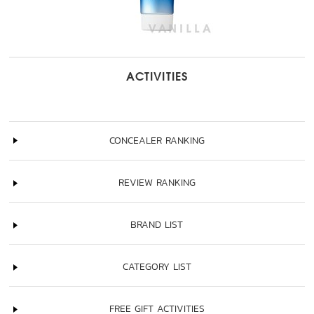
ACTIVITIES
CONCEALER RANKING
REVIEW RANKING
BRAND LIST
CATEGORY LIST
FREE GIFT ACTIVITIES