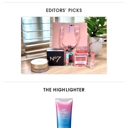
EDITORS’ PICKS
THE HIGHLIGHTER