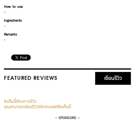
How to use
-
Ingredients
-
Remarks
-
เขียนรีวิว
FEATURED REVIEWS
ไอเท็มนี้ต้องการรีวิว
คุณสามารถเขียนรีวิวได้หากเคยใช้ไอเท็มนี้
- SPONSORS -