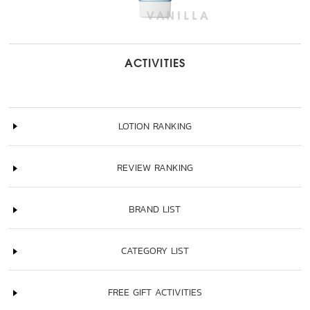
ACTIVITIES
LOTION RANKING
REVIEW RANKING
BRAND LIST
CATEGORY LIST
FREE GIFT ACTIVITIES