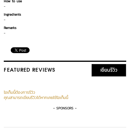
How to use
-
Ingredients
-
Remarks
-
เขียนรีวิว
FEATURED REVIEWS
ไอเท็มนี้ต้องการรีวิว
คุณสามารถเขียนรีวิวได้หากเคยใช้ไอเท็มนี้
- SPONSORS -