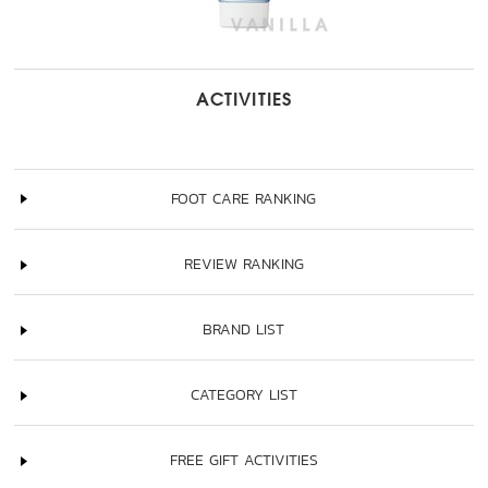
ACTIVITIES
FOOT CARE RANKING
REVIEW RANKING
BRAND LIST
CATEGORY LIST
FREE GIFT ACTIVITIES