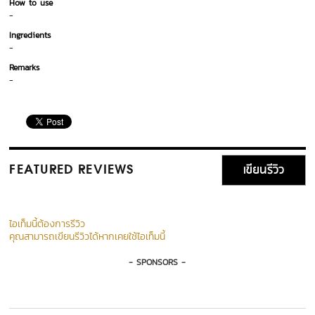
How to use
-
Ingredients
-
Remarks
-
เขียนรีวิว
FEATURED REVIEWS
ไอเท็มนี้ต้องการรีวิว
คุณสามารถเขียนรีวิวได้หากเคยใช้ไอเท็มนี้
- SPONSORS -