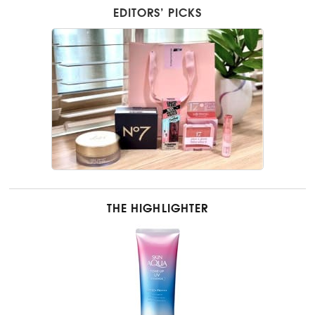
EDITORS’ PICKS
THE HIGHLIGHTER