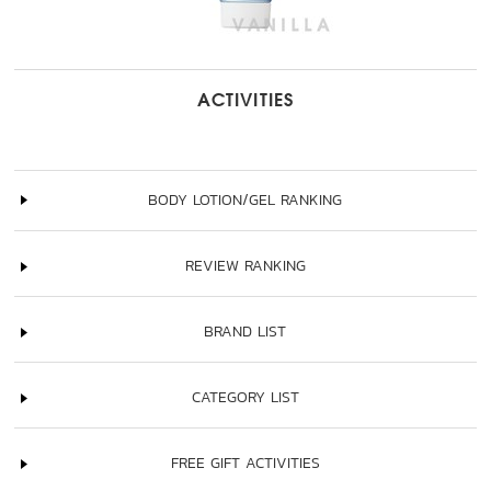
ACTIVITIES
BODY LOTION/GEL RANKING
REVIEW RANKING
BRAND LIST
CATEGORY LIST
FREE GIFT ACTIVITIES