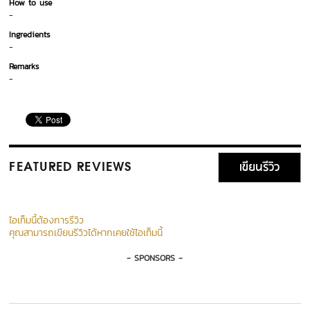
How to use
-
Ingredients
-
Remarks
-
เขียนรีวิว
FEATURED REVIEWS
ไอเท็มนี้ต้องการรีวิว
คุณสามารถเขียนรีวิวได้หากเคยใช้ไอเท็มนี้
- SPONSORS -