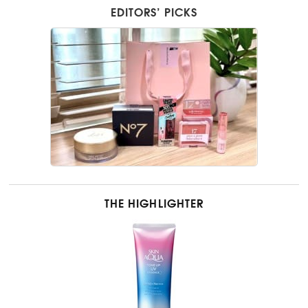
EDITORS’ PICKS
THE HIGHLIGHTER