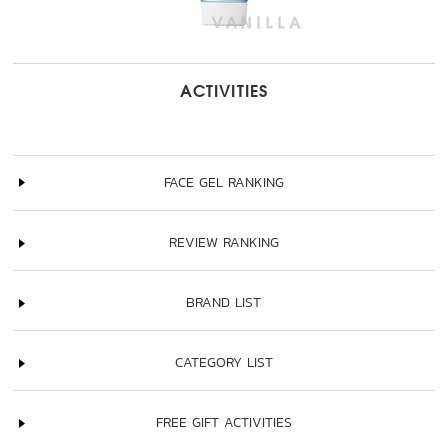
ACTIVITIES
FACE GEL RANKING
REVIEW RANKING
BRAND LIST
CATEGORY LIST
FREE GIFT ACTIVITIES