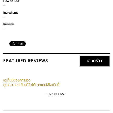
How to use
-
Ingredients
-
Remarks
-
เขียนรีวิว
FEATURED REVIEWS
ไอเท็มนี้ต้องการรีวิว
คุณสามารถเขียนรีวิวได้หากเคยใช้ไอเท็มนี้
- SPONSORS -