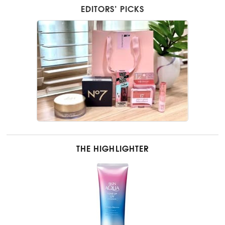
EDITORS’ PICKS
THE HIGHLIGHTER