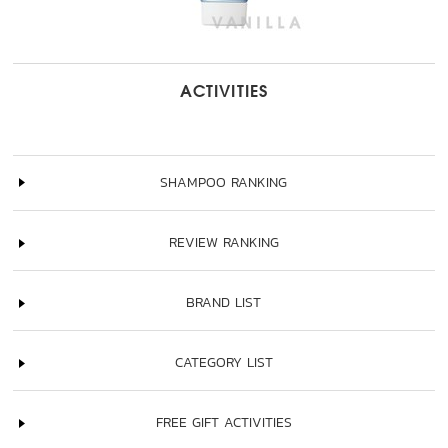
ACTIVITIES
SHAMPOO RANKING
REVIEW RANKING
BRAND LIST
CATEGORY LIST
FREE GIFT ACTIVITIES