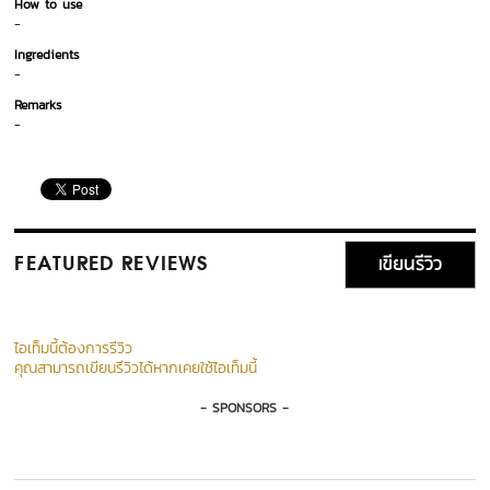
How to use
-
Ingredients
-
Remarks
-
เขียนรีวิว
FEATURED REVIEWS
ไอเท็มนี้ต้องการรีวิว
คุณสามารถเขียนรีวิวได้หากเคยใช้ไอเท็มนี้
- SPONSORS -