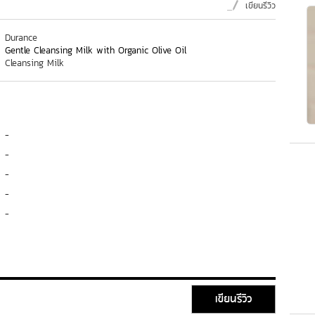
เขียนรีวิว
Durance
Gentle Cleansing Milk with Organic Olive Oil
Cleansing Milk
-
-
-
-
-
เขียนรีวิว