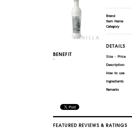
Brand
Item Name
Category
DETAILS
BENEFIT
Size
Price
-
Description
How to use
Ingredients
Remarks
FEATURED REVIEWS
& RATINGS