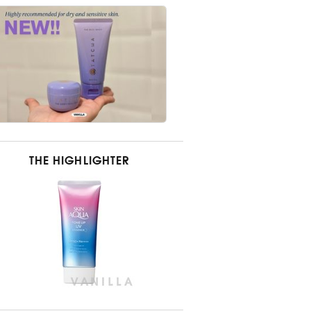
THE HIGHLIGHTER