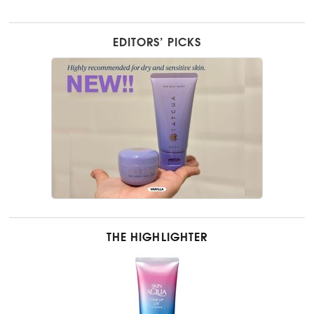
EDITORS’ PICKS
THE HIGHLIGHTER