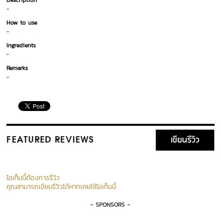
Description
-
How to use
-
Ingredients
-
Remarks
-
เขียนรีวิว
FEATURED REVIEWS
ไอเท็มนี้ต้องการรีวิว
คุณสามารถเขียนรีวิวได้หากเคยใช้ไอเท็มนี้
- SPONSORS -