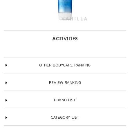
ACTIVITIES
OTHER BODYCARE RANKING
REVIEW RANKING
BRAND LIST
CATEGORY LIST