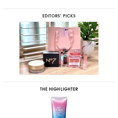
EDITORS’ PICKS
THE HIGHLIGHTER