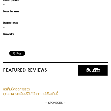
Description
-
How to use
-
Ingredients
-
Remarks
-
เขียนรีวิว
FEATURED REVIEWS
ไอเท็มนี้ต้องการรีวิว
คุณสามารถเขียนรีวิวได้หากเคยใช้ไอเท็มนี้
- SPONSORS -