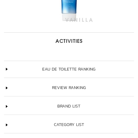
ACTIVITIES
EAU DE TOILETTE RANKING
REVIEW RANKING
BRAND LIST
CATEGORY LIST