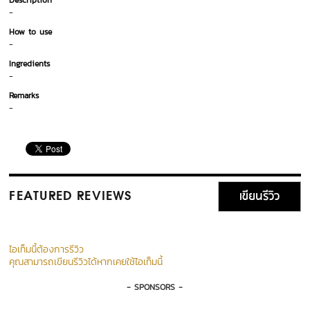
Description
-
How to use
-
Ingredients
-
Remarks
-
เขียนรีวิว
FEATURED REVIEWS
ไอเท็มนี้ต้องการรีวิว
คุณสามารถเขียนรีวิวได้หากเคยใช้ไอเท็มนี้
- SPONSORS -