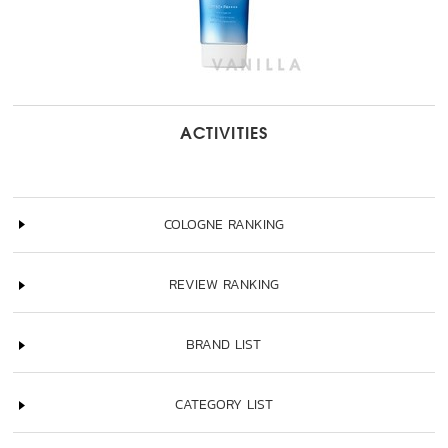
ACTIVITIES
COLOGNE RANKING
REVIEW RANKING
BRAND LIST
CATEGORY LIST