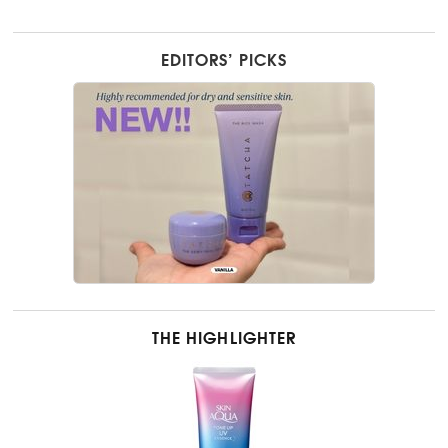
EDITORS’ PICKS
THE HIGHLIGHTER