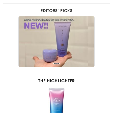
EDITORS’ PICKS
THE HIGHLIGHTER