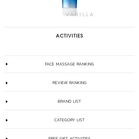
ACTIVITIES
FACE MASSAGE RANKING
REVIEW RANKING
BRAND LIST
CATEGORY LIST
FREE GIFT ACTIVITIES