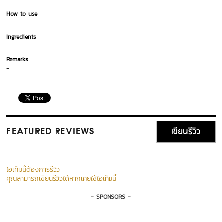
-
How to use
-
Ingredients
-
Remarks
-
เขียนรีวิว
FEATURED REVIEWS
ไอเท็มนี้ต้องการรีวิว
คุณสามารถเขียนรีวิวได้หากเคยใช้ไอเท็มนี้
- SPONSORS -